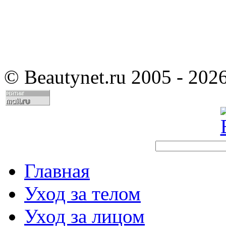
©
Beautynet.ru 2005 - 202
Главная
Уход за телом
Уход за лицом