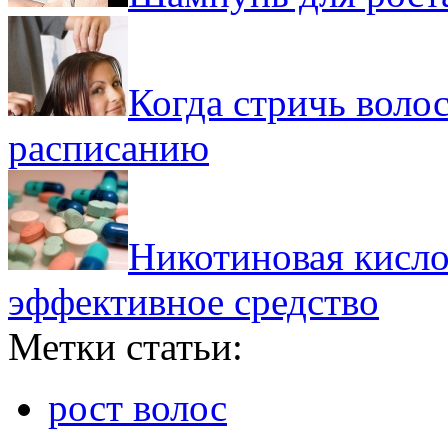
Когда стричь воло
расписанию
Никотиновая кислот
эффективное средство
Метки статьи:
рост волос