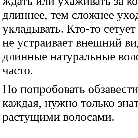
ждать или ухаживать за к
длиннее, тем сложнее уход
укладывать. Кто-то сетует
не устраивает внешний вид
длинные натуральные воло
часто.
Но попробовать обзавест
каждая, нужно только знат
растущими волосами.