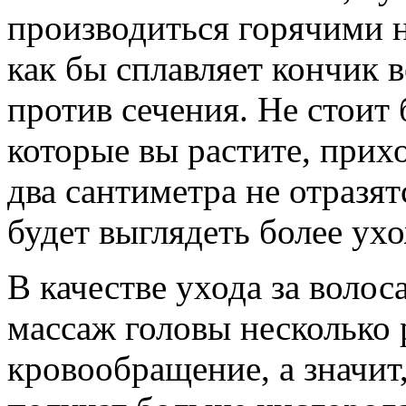
производиться горячими 
как бы сплавляет кончик в
против сечения. Не стоит 
которые вы растите, прих
два сантиметра не отразят
будет выглядеть более ух
В качестве ухода за волос
массаж головы несколько 
кровообращение, а значит