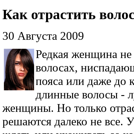
Как отрастить воло
30 Августа 2009
Редкая женщина не
волосах, ниспадаю
пояса или даже до 
длинные волосы - 
женщины. Но только отра
решаются далеко не все. У