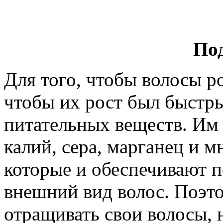
По
Для того, чтобы волосы р
чтобы их рост был быстры
питательных веществ. Им 
калий, сера, марганец и 
которые и обеспечивают 
внешний вид волос. Поэто
отращивать свои волосы,