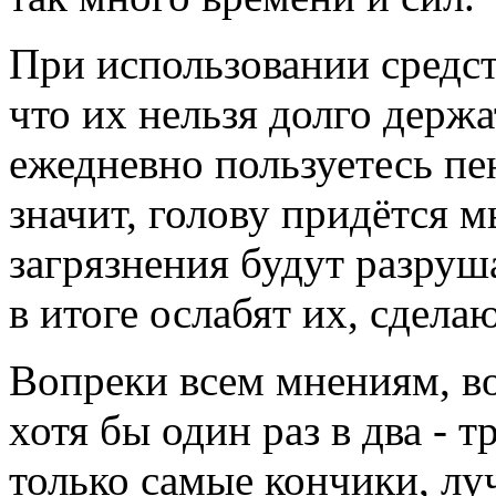
При использовании средст
что их нельзя долго держа
ежедневно пользуетесь пе
значит, голову придётся 
загрязнения будут разруша
в итоге ослабят их, сдел
Вопреки всем мнениям, в
хотя бы один раз в два - 
только самые кончики, лу