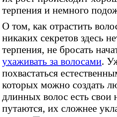
терпения и немного подож
О том, как отрастить воло
никаких секретов здесь не
терпения, не бросать нача
ухаживать за волосами
. У
похвастаться естественны
которых можно создать лю
длинных волос есть свои 
путаются, их сложнее укла