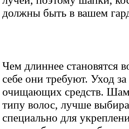
должны быть в вашем гар
Чем длиннее становятся в
себе они требуют. Уход з
очищающих средств. Шам
типу волос, лучше выбира
специально для укреплен