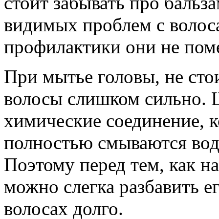
стоит забывать про бальз
видимых проблем с волоса
профилактики они не пом
При мытье головы, не сто
волосы слишком сильно. 
химические соединение, к
полностью смываются водо
Поэтому перед тем, как н
можно слегка разбавить ег
волосах долго.