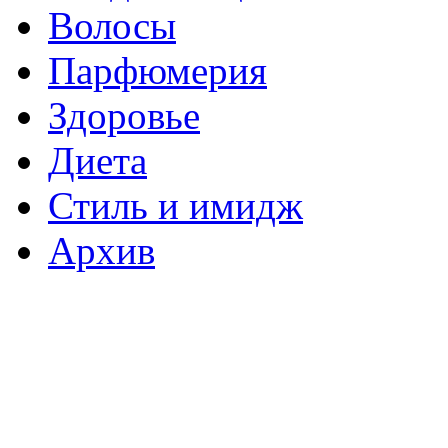
Волосы
Парфюмерия
Здоровье
Диета
Стиль и имидж
Архив