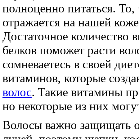
полноценно питаться. То,
отражается на нашей коже,
Достаточное количество 
белков поможет расти вол
сомневаетесь в своей диет
витаминов, которые созд
волос
. Такие витамины пр
но некоторые из них могу
Волосы важно защищать о
лучей, поэтому шапки, ко