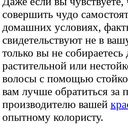
Даже если вы чувствуете,
совершить чудо самостоят
домашних условиях, факт
свидетельствуют не в вашу
только вы не собираетесь
растительной или нестойк
волосы с помощью стойкой
вам лучше обратиться за
производителю вашей
кра
опытному колористу.