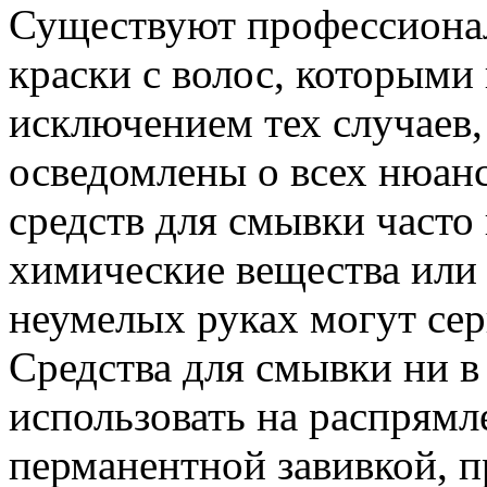
Существуют профессионал
краски с волос, которыми 
исключением тех случаев,
осведомлены о всех нюанс
средств для смывки част
химические вещества или 
неумелых руках могут сер
Средства для смывки ни в
использовать на распрямл
перманентной завивкой, п