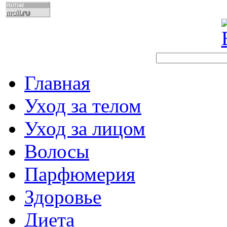
Главная
Уход за телом
Уход за лицом
Волосы
Парфюмерия
Здоровье
Диета