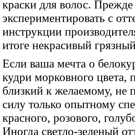
краски для волос. Прежде
экспериментировать с отт
инструкции производителя
итоге некрасивый грязный
Если ваша мечта о белоку
кудри морковного цвета, 
близкий к желаемому, не 
силу только опытному спе
красного, розового, голуб
Иногда светло-зеленый от