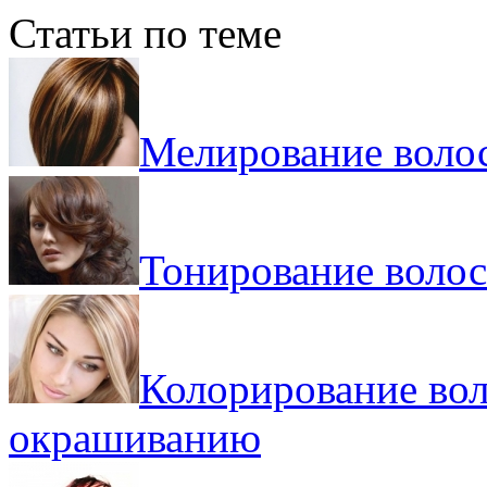
Статьи по теме
Мелирование волос
Тонирование волос 
Колорирование вол
окрашиванию