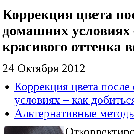
Коррекция цвета по
домашних условиях 
красивого оттенка в
24 Октября 2012
Коррекция цвета после
условиях – как добитьс
Альтернативные метод
Откорректиро