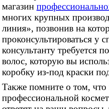
магазин
профессионально
многих крупных производ
линия», позвонив на кот
проконсультироваться у с
консультанту требуется п
волос, которую вы исполь
коробку из-под краски по
Также помните о том, что
профессиональной космети
ответят на ваши вопросы, 