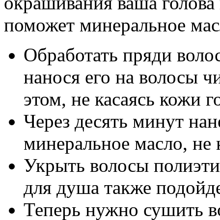
окрашивания ваша голова 
поможет минеральное мас
Обработать пряди воло
нанося его на волосы ч
этом, не касаясь кожи г
Через десять минут нан
минеральное масло, не 
Укрыть волосы полиэт
для душа также подойде
Теперь нужно сушить в