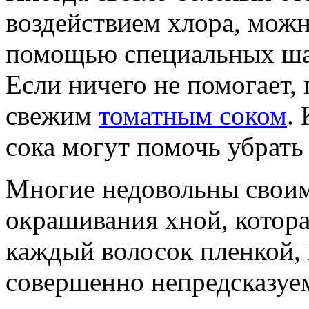
воздействием хлора, можн
помощью специальных ша
Если ничего не помогает,
свежим
томатным соком
.
сока могут помочь убрать
Многие недовольны своим
окрашивания хной, котора
каждый волосок пленкой, 
совершенно непредсказуе