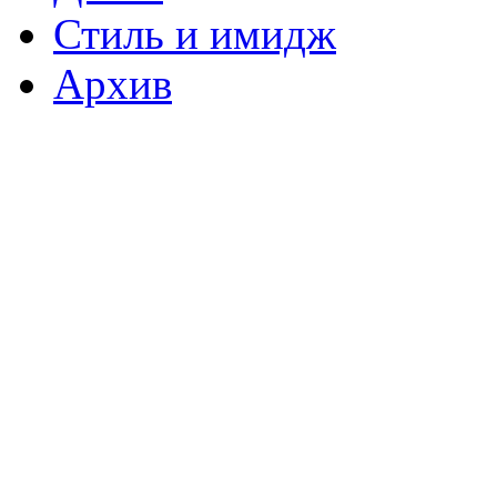
Стиль и имидж
Архив