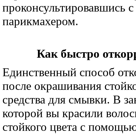
проконсультировавшись 
парикмахером.
Как быстро откор
Единственный способ отко
после окрашивания стойко
средства для смывки. В за
которой вы красили воло
стойкого цвета с помощь