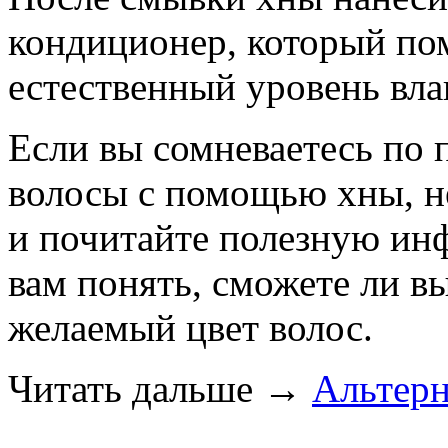
кондиционер, который по
естественный уровень влаг
Если вы сомневаетесь по п
волосы с помощью хны, не
и почитайте полезную ин
вам понять, сможете ли в
желаемый цвет волос.
Читать дальше
→
Альтерн