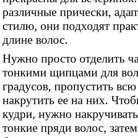
различные прически, ада
стилю, они подходят прак
длине волос.
Нужно просто отделить ча
тонкими щипцами для вол
градусов, пропустить всю
накрутить ее на них. Что
кудри, нужно накручивать
тонкие пряди волос, зате