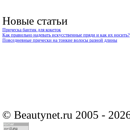
Новые статьи
Прическа бантик для кокеток
Как правильно надевать искусственные пряди и как их носить?
Повседневные прически на тонкие волосы разной длины
©
Beautynet.ru 2005 - 202