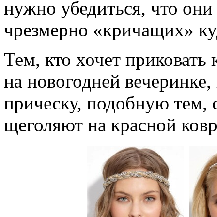
нужно убедиться, что они 
чрезмерно «кричащих» ку
Тем, кто хочет приковать
на новогодней вечеринке
прическу, подобную тем,
щеголяют на красной ков