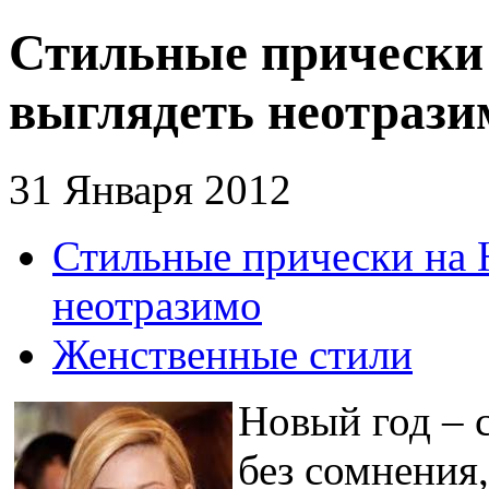
Стильные прически 
выглядеть неотрази
31 Января 2012
Стильные прически на Н
неотразимо
Женственные стили
Новый год – 
без сомнения