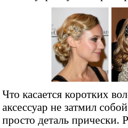
Что касается коротких во
аксессуар не затмил собой
просто деталь прически. 