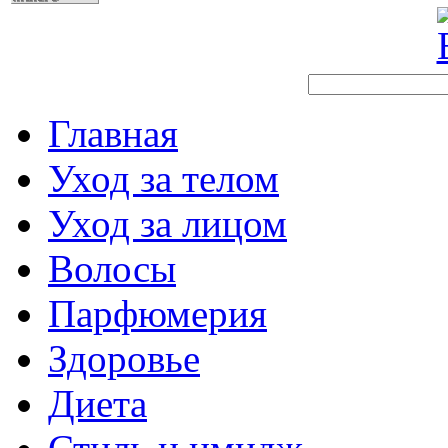
Главная
Уход за телом
Уход за лицом
Волосы
Парфюмерия
Здоровье
Диета