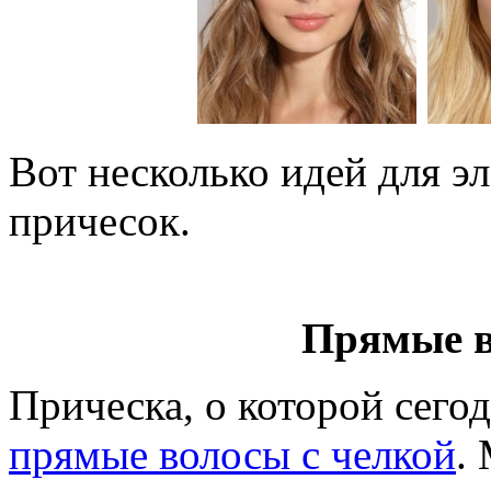
Вот несколько идей для э
причесок.
Прямые в
Прическа, о которой сегод
прямые волосы с челкой
.