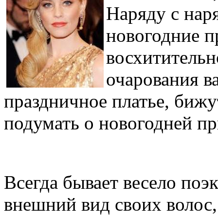
Наряду с нар
новогодние п
восхитительн
очарования в
праздничное платье, бижу
подумать о новогодней пр
Всегда бывает весело поэ
внешний вид своих волос,