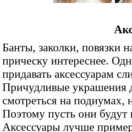
Ак
Банты, заколки, повязки н
прическу интереснее. Одна
придавать аксессуарам сл
Причудливые украшения д
смотреться на подиумах, 
Поэтому пусть они будут
Аксессуары лучше пример