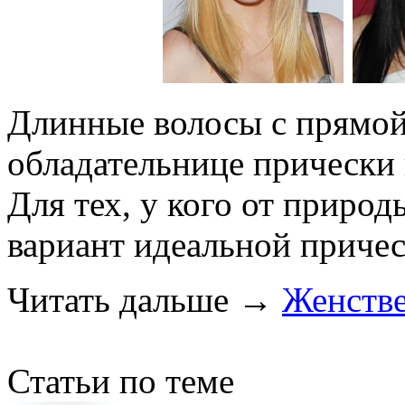
Длинные волосы с прямой
обладательнице прически 
Для тех, у кого от приро
вариант идеальной причес
Читать дальше
→
Женстве
Статьи по теме