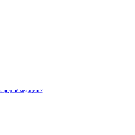
 народной медицине?