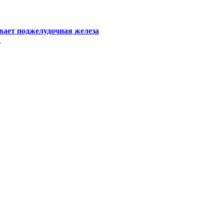
вает поджелудочная железа