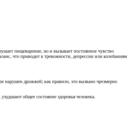
арушает пищеварение, но и вызывает постоянное чувство
ланс, что приводит к тревожности, депрессии или колебаниям
ре нарушен дрожжей; как правило, это вызвано чрезмерно
, ухудшают общее состояние здоровья человека.