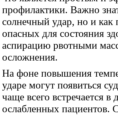
профилактики. Важно знат
солнечный удар, но и как 
опасных для состояния зд
аспирацию рвотными масс
осложнения.
На фоне повышения темпе
ударе могут появиться су
чаще всего встречается в 
ослабленных пациентов. 