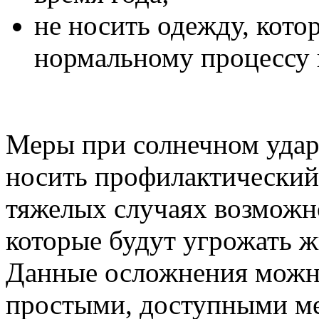
не носить одежду, кото
нормальному процессу 
Меры при солнечном удар
носить профилактический 
тяжелых случаях возможн
которые будут угрожать ж
Данные осложнения можно
простыми, доступными м