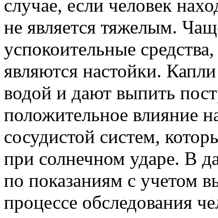
случае, если человек нахо
не является тяжелым. Чащ
успокоительные средства
являются настойки. Капли
водой и дают выпить пост
положительное влияние на
сосудистой систем, котор
при солнечном ударе. В д
по показаниям с учетом в
процессе обследования че