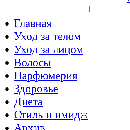
Главная
Уход за телом
Уход за лицом
Волосы
Парфюмерия
Здоровье
Диета
Стиль и имидж
Архив