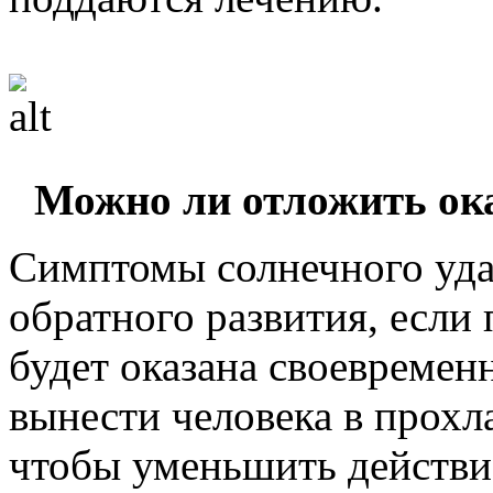
Можно ли отложить ок
Симптомы солнечного уда
обратного развития, если
будет оказана своевреме
вынести человека в прохла
чтобы уменьшить действи