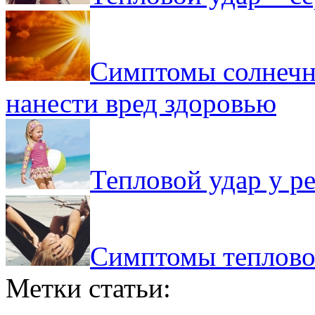
Симптомы солнечно
нанести вред здоровью
Тепловой удар у ре
Симптомы тепловог
Метки статьи: