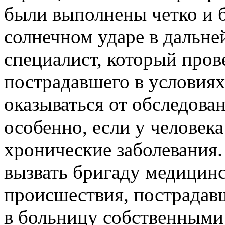
были выполнены четко и 
солнечном ударе в дальн
специалист, который пров
пострадавшего в условиях
оказываться от обследова
особенно, если у человека
хронические заболевания
вызвать бригаду медицин
происшествия, пострадавш
в больницу собственными