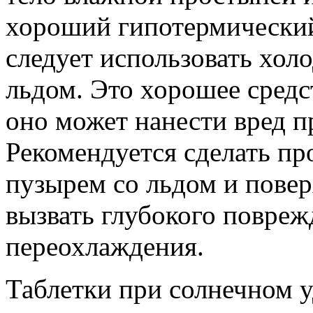
хороший гипотермический
следует использовать хол
льдом. Это хорошее средс
оно может нанести вред 
Рекомендуется сделать пр
пузырем со льдом и повер
вызвать глубокого повреж
переохлаждения.
Таблетки при солнечном у