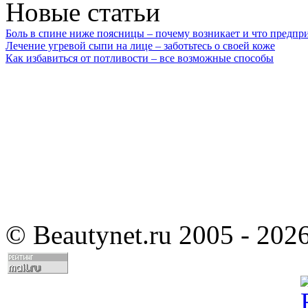
Новые статьи
Боль в спине ниже поясницы – почему возникает и что предпр
Лечение угревой сыпи на лице – заботьтесь о своей коже
Как избавиться от потливости – все возможные способы
©
Beautynet.ru 2005 - 202