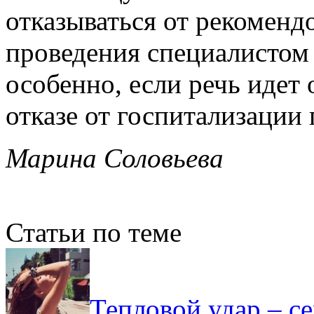
отказываться от рекоменд
проведения специалистом
особенно, если речь идет 
отказе от госпитализации
Марина Соловьева
Статьи по теме
Тепловой удар – с