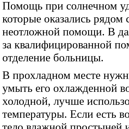
Помощь при солнечном уд
которые оказались рядом 
неотложной помощи. В да
за квалифицированной п
отделение больницы.
В прохладном месте нужно
умыть его охлажденной в
холодной, лучше использо
температуры. Если есть 
тело влажной простыней и