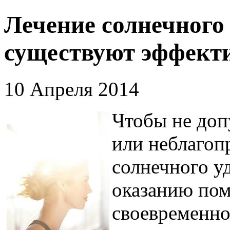
Лечение солнечного 
существуют эффект
10 Апреля 2014
Чтобы не доп
или неблагоп
солнечного у
оказанию по
своевременно