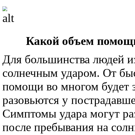
Какой объем помощ
Для большинства людей из
солнечным ударом. От быс
помощи во многом будет з
разовьются у пострадавше
Симптомы удара могут раз
после пребывания на солн