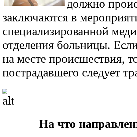
должно проис
заключаются в мероприят
специализированной меди
отделения больницы. Есл
на месте происшествия, 
пострадавшего следует тр
На что направле