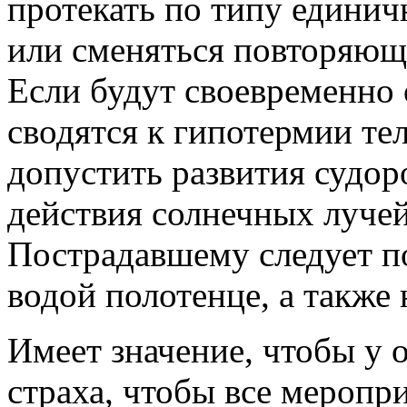
протекать по типу единич
или сменяться повторяющ
Если будут своевременно 
сводятся к гипотермии тел
допустить развития судор
действия солнечных лучей
Пострадавшему следует п
водой полотенце, а также 
Имеет значение, чтобы у
страха, чтобы все мероп