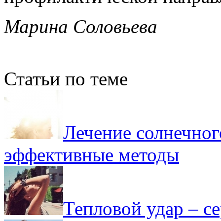
Марина Соловьева
Статьи по теме
Лечение солнечног
эффективные методы
Тепловой удар – с