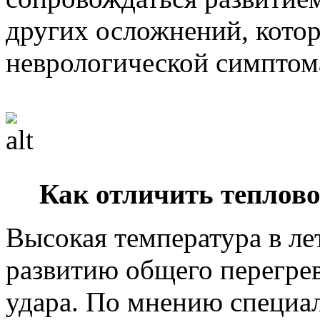
других осложнений, котор
неврологической симптом
Как отличить теплово
Высокая температура в ле
развитию общего перегрев
удара. По мнению специал