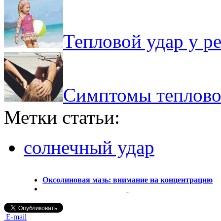
Тепловой удар у ре
Симптомы тепловог
Метки статьи:
солнечный удар
Оксолиновая мазь: внимание на концентрацию
E-mail