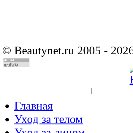
©
Beautynet.ru 2005 - 202
Главная
Уход за телом
Уход за лицом