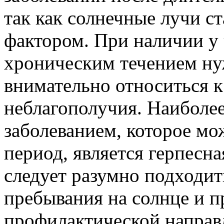
так как солнечные лучи 
фактором. При наличии у 
хроническим течением ну
внимательно относиться 
неблагополучия. Наиболе
заболеванием, которое мо
период, является герпесна
следует разумно подходит
пребывания на солнце и 
профилактической направ