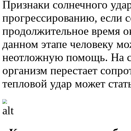
Признаки солнечного уда
прогрессированию, если 
продолжительное время ок
данном этапе человеку мо
неотложную помощь. На с
организм перестает сопро
тепловой удар может стат