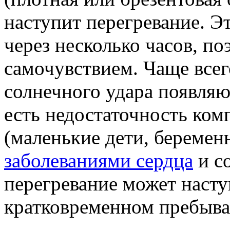
наступит перегревание. Эт
через несколько часов, по
самочувствием. Чаще всег
солнечного удара появляю
есть недостаточность ко
(маленькие дети, береме
заболеваниями сердца
и с
перегревание может насту
кратковременном пребыва