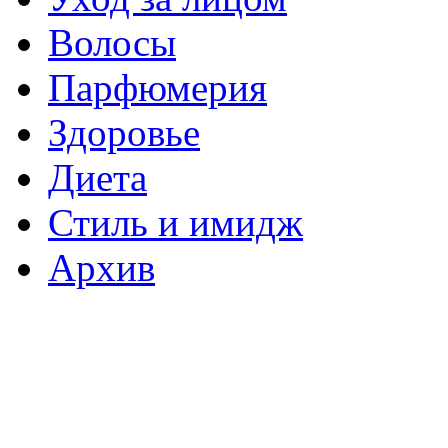
Волосы
Парфюмерия
Здоровье
Диета
Стиль и имидж
Архив