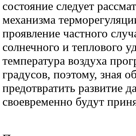
состояние следует рассма
механизма терморегуляци
проявление частного случ
солнечного и теплового уд
температура воздуха прог
градусов, поэтому, зная о
предотвратить развитие д
своевременно будут прин