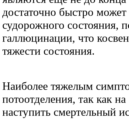
достаточно быстро может
судорожного состояния, п
галлюцинации, что косвен
тяжести состояния.
Наиболее тяжелым симпто
потоотделения, так как на
наступить смертельный ис