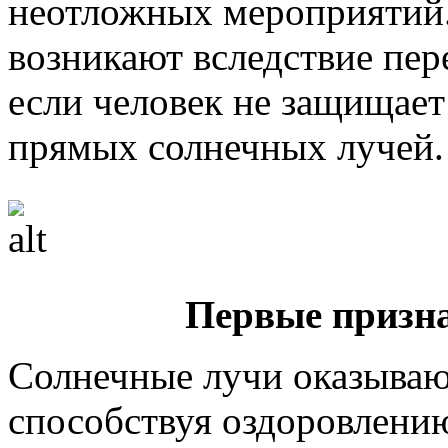
неотложных мероприятий.
возникают вследствие пер
если человек не защищает
прямых солнечных лучей.
Первые призн
Солнечные лучи оказываю
способствуя оздоровлению