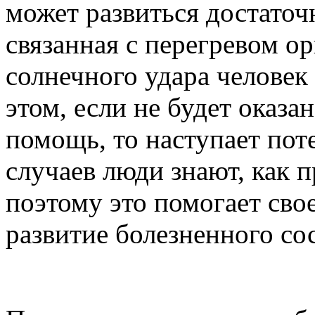
может развиться достаточ
связанная с перегревом о
солнечного удара человек
этом, если не будет оказ
помощь, то наступает пот
случаев люди знают, как 
поэтому это помогает сво
развитие болезненного со