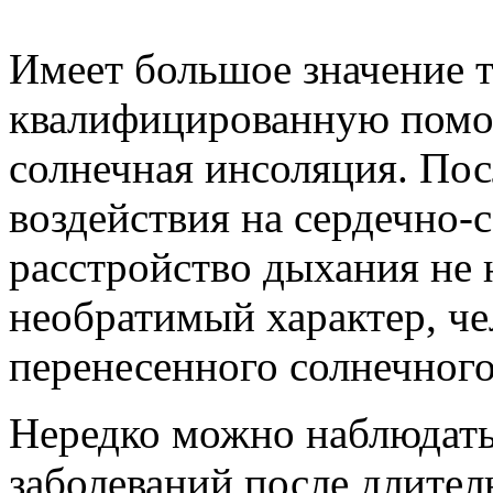
Имеет большое значение т
квалифицированную помощ
солнечная инсоляция. Пос
воздействия на сердечно-
расстройство дыхания не 
необратимый характер, че
перенесенного солнечного
Нередко можно наблюдать
заболеваний после длител