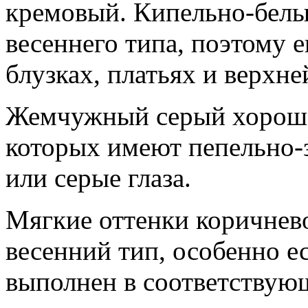
кремовый. Кипельно-белы
весеннего типа, поэтому е
блузках, платьях и верхне
Жемчужный серый хорошо
которых имеют пепельно-
или серые глаза.
Мягкие оттенки коричнев
весенний тип, особенно е
выполнен в соответствую