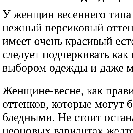
У женщин весеннего типа
нежный персиковый оттен
имеет очень красивый ес
следует подчеркивать как
выбором одежды и даже м
Женщине-весне, как прав
оттенков, которые могут 
бледными. Не стоит остан
неоновых вариантах желт