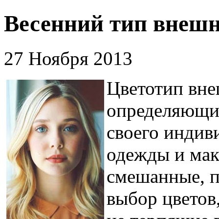
Весенний тип внешн
27 Ноября 2013
Цветотип вне
определяющим
своего индив
одежды и мак
смешанные, 
выбор цветов,