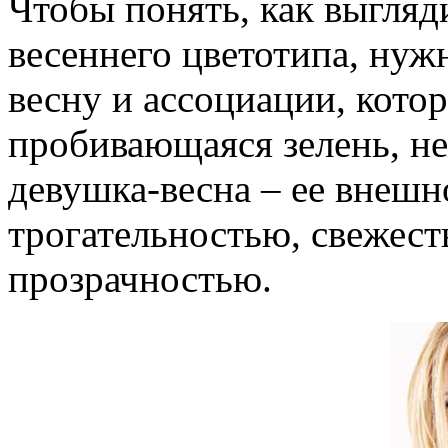
Чтобы понять, как выгляд
весеннего цветотипа, нуж
весну и ассоциации, котор
пробивающаяся зелень, не
девушка-весна – ее внешн
трогательностью, свежест
прозрачностью.