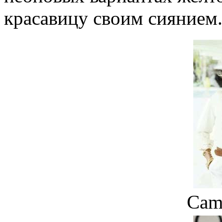
красавицу своим сиянием
Cam