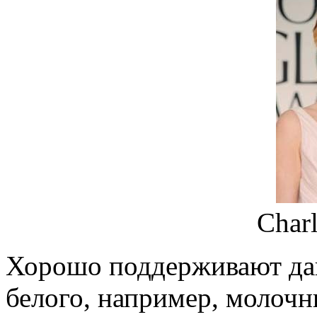
Charl
Хорошо поддерживают да
белого, например, молочн