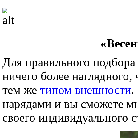
«Весен
Для правильного подбора 
ничего более наглядного,
тем же
типом внешности
.
нарядами и вы сможете мн
своего индивидуального с