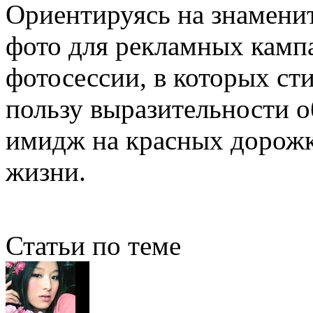
Ориентируясь на знамени
фото для рекламных камп
фотосессии, в которых ст
пользу выразительности о
имидж на красных дорожк
жизни.
Статьи по теме