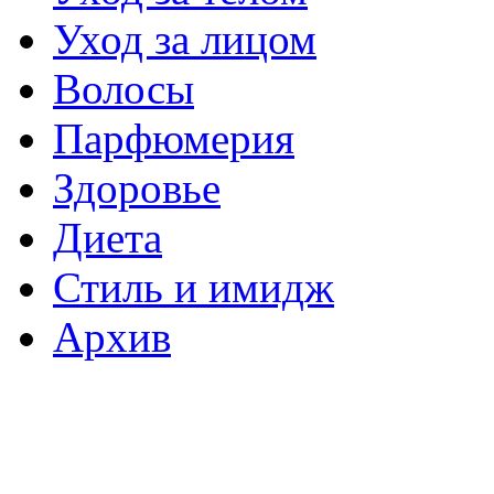
Уход за лицом
Волосы
Парфюмерия
Здоровье
Диета
Стиль и имидж
Архив