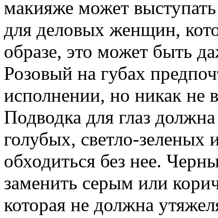
макияже может выступать 
для деловых женщин, кот
образе, это может быть д
Розовый на губах предпо
исполнении, но никак не в
Подводка для глаз должна
голубых, светло-зеленых 
обходиться без нее. Черн
заменить серым или кори
которая не должна утяжеля