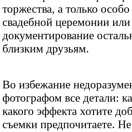
торжества, а только особ
свадебной церемонии или 
документирование осталь
близким друзьям.
Во избежание недоразумен
фотографом все детали: к
какого эффекта хотите доб
съемки предпочитаете. Не