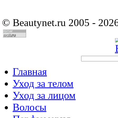
©
Beautynet.ru 2005 - 202
Главная
Уход за телом
Уход за лицом
Волосы