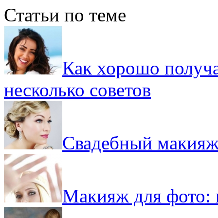
Статьи по теме
Как хорошо получа
несколько советов
Свадебный макияж
Макияж для фото: