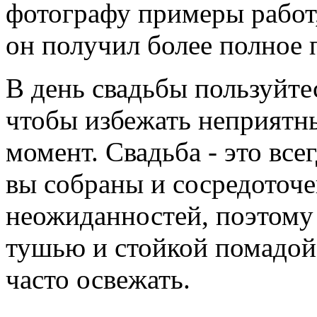
фотографу примеры работ,
он получил более полное 
В день свадьбы пользуйте
чтобы избежать неприятн
момент. Свадьба - это все
вы собраны и сосредоточе
неожиданностей, поэтому
тушью и стойкой помадой
часто освежать.