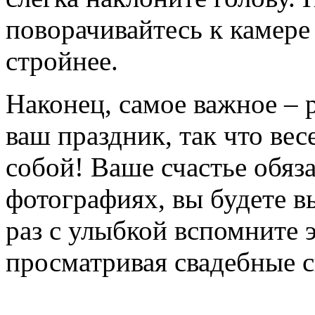
поворачивайтесь к камере
стройнее.
Наконец, самое важное – 
ваш праздник, так что вес
собой! Ваше счастье обяз
фотографиях, вы будете в
раз с улыбкой вспомните 
просматривая свадебные 