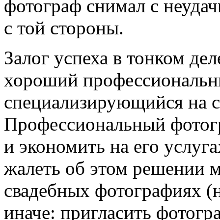
фотограф снимал с неудач
с той стороны.
Залог успеха в тонком де
хороший профессиональны
специализирующийся на с
Профессиональный фотогр
и экономить на его услуга
жалеть об этом решении м
свадебных фотографиях (н
иначе: пригласить фотогра