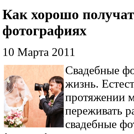
Как хорошо получат
фотографиях
10 Марта 2011
Свадебные фо
жизнь. Естест
протяжении м
переживать р
свадебные фо