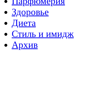
Парфюмерия
Здоровье
Диета
Стиль и имидж
Архив