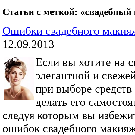
Статьи с меткой: «свадебный
Ошибки свадебного макияжа
12.09.2013
Если вы хотите на с
элегантной и свеже
при выборе средств
делать его самостоя
следуя которым вы избежи
ошибок свадебного макияж