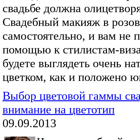
свадьбе должна олицетвор
Свадебный макияж в розов
самостоятельно, и вам не 
помощью к стилистам-виз
будете выглядеть очень н
цветком, как и положено ю
Выбор цветовой гаммы св
внимание на цветотип
09.09.2013