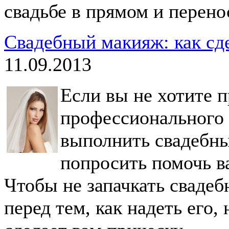
свадьбе в прямом и перен
Свадебный макияж: как сде
11.09.2013
Если вы не хотите 
профессионального 
выполнить свадебны
попросить помочь в
Чтобы не запачкать свадеб
перед тем, как надеть его,