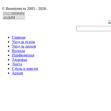
©
Beautynet.ru 2005 - 2026
Главная
Уход за телом
Уход за лицом
Волосы
Парфюмерия
Здоровье
Диета
Стиль и имидж
Архив