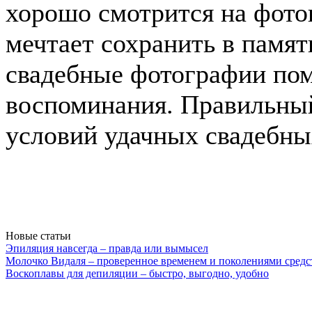
хорошо смотрится на фото
мечтает сохранить в памят
свадебные фотографии пом
воспоминания. Правильный
условий удачных свадебны
Новые статьи
Эпиляция навсегда – правда или вымысел
Молочко Видаля – проверенное временем и поколениями средс
Воскоплавы для депиляции – быстро, выгодно, удобно