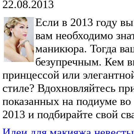
22.08.2013
Если в 2013 году вы
вам необходимо зна
маникюра. Тогда ва
безупречным. Кем в
принцессой или элегантной
стиле? Вдохновляйтесь пр
показанных на подиуме во
2013 и подбирайте свой с
Идеи для макияжа невесты