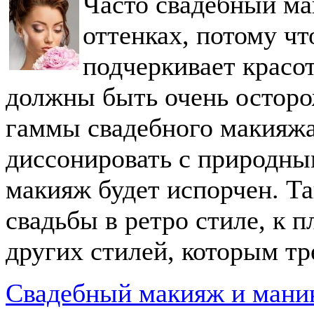
Часто свадебный ма
оттенках, потому чт
подчеркивает крас
должны быть очень осторо
гаммы свадебного макияжа
диссонировать с природны
макияж будет испорчен. Та
свадьбы в ретро стиле, к п
других стилей, которым тр
Свадебный макияж и мани