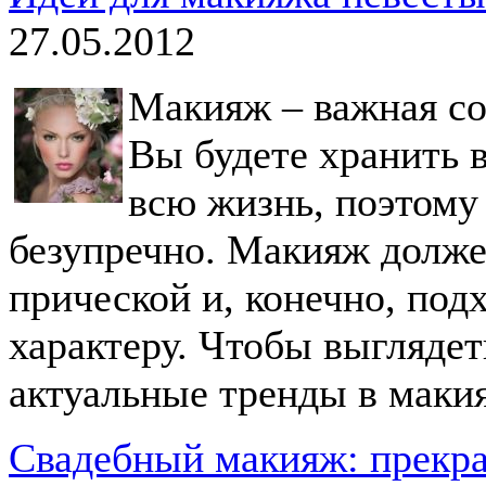
27.05.2012
Макияж – важная со
Вы будете хранить 
всю жизнь, поэтому
безупречно. Макияж долже
прической и, конечно, под
характеру. Чтобы выглядет
актуальные тренды в маки
Свадебный макияж: прекра