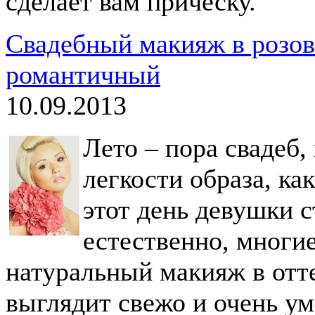
сделает вам прическу.
Свадебный макияж в розов
романтичный
10.09.2013
Лето – пора свадеб,
легкости образа, как
этот день девушки 
естественно, многи
натуральный макияж в отте
выглядит свежо и очень ум