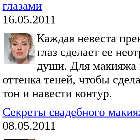
глазами
16.05.2011
Каждая невеста пре
глаз сделает ее неот
души. Для макияжа 
оттенка теней, чтобы сдела
тон и навести контур.
Секреты свадебного маки
08.05.2011