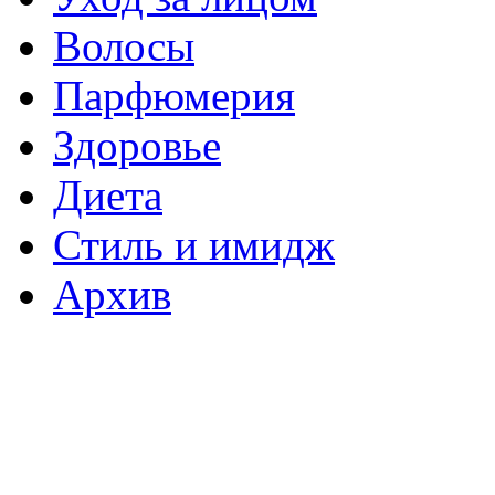
Волосы
Парфюмерия
Здоровье
Диета
Стиль и имидж
Архив