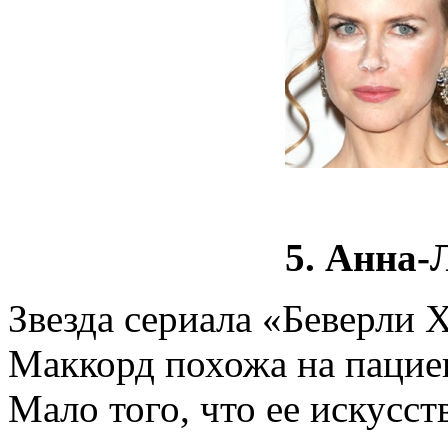
5. Анна
Звезда сериала «Беверли
Маккорд похожа на пацие
Мало того, что ее искусс