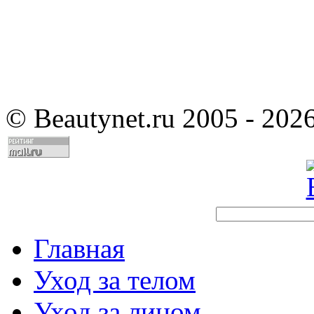
©
Beautynet.ru 2005 - 202
Главная
Уход за телом
Уход за лицом