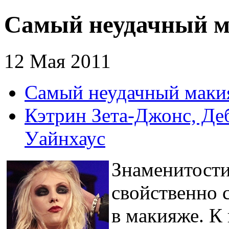
Самый неудачный м
12 Мая 2011
Самый неудачный маки
Кэтрин Зета-Джонс, Де
Уайнхаус
Знаменитости
свойственно 
в макияже. К 