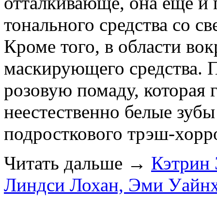
отталкивающе, она еще и
тонального средства со 
Кроме того, в области вок
маскирующего средства. П
розовую помаду, которая г
неестественно белые зубы
подросткового трэш-хорр
Читать дальше
→
Кэтрин 
Линдси Лохан, Эми Уайнх