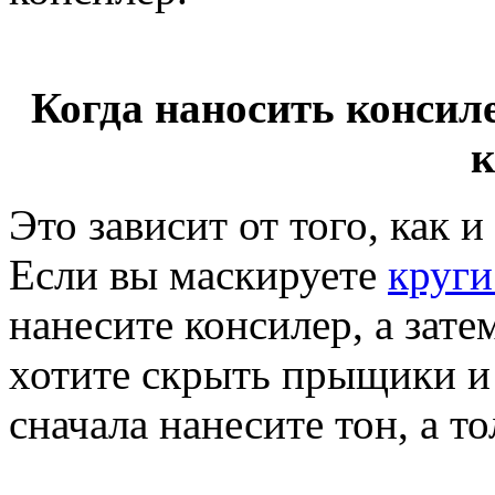
Когда наносить консиле
к
Это зависит от того, как и
Если вы маскируете
круги
нанесите консилер, а зат
хотите скрыть прыщики и
сначала нанесите тон, а т