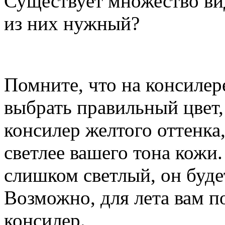
Существует множество ви
из них нужный?
Помните, что на консилер
выбрать правильный цвет,
консилер желтого оттенка,
светлее вашего тона кожи.
слишком светлый, он буде
Возможно, для лета вам п
консилер.