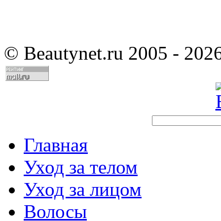
©
Beautynet.ru 2005 - 202
Главная
Уход за телом
Уход за лицом
Волосы