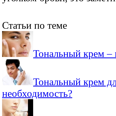
Статьи по теме
Тональный крем – 
Тональный крем дл
необходимость?