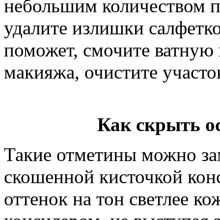
небольшим количеством п
удалите излишки салфеткой
поможет, смочите ватную 
макияжа, очистите участо
Как скрыть 
Такие отметины можно за
скошенной кисточкой кон
оттенок на тон светлее ко