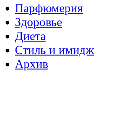
Парфюмерия
Здоровье
Диета
Стиль и имидж
Архив