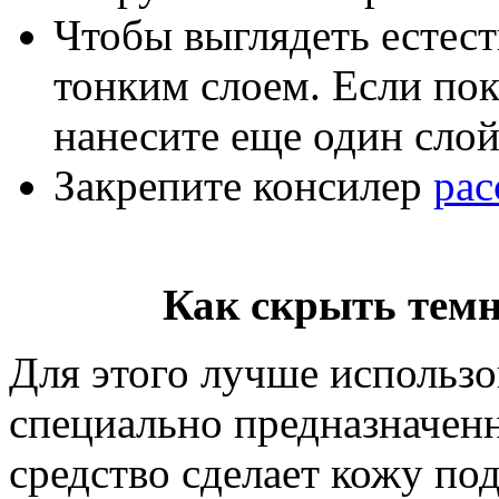
Чтобы выглядеть естест
тонким слоем. Если по
нанесите еще один слой
Закрепите консилер
рас
Как скрыть темн
Для этого лучше использо
специально предназначенн
средство сделает кожу под