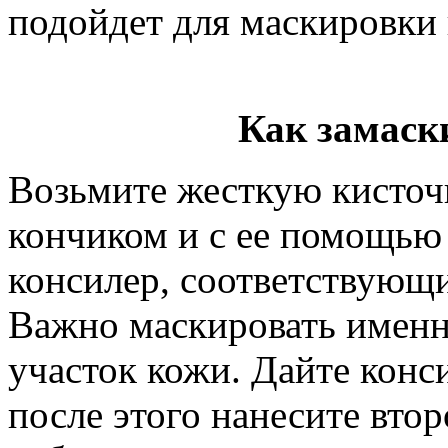
подойдет для маскировки
Как замаск
Возьмите жесткую кисточ
кончиком и с ее помощью
консилер, соответствующи
Важно маскировать имен
участок кожи. Дайте конс
после этого нанесите втор