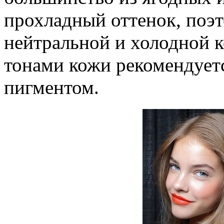
прохладный оттенок, поэ
нейтральной и холодной 
тонами кожи рекомендует
пигментом.