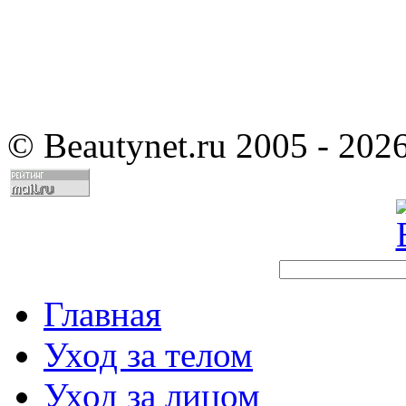
©
Beautynet.ru 2005 - 202
Главная
Уход за телом
Уход за лицом