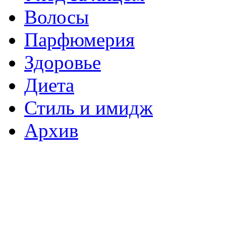
Волосы
Парфюмерия
Здоровье
Диета
Стиль и имидж
Архив