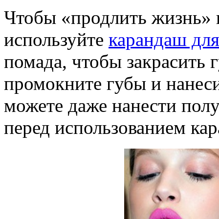
Чтобы «продлить жизнь» 
используйте
карандаш для
помада, чтобы закрасить г
промокните губы и нанес
можете даже нанести по
перед использованием ка