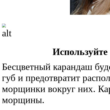
Используйте
Бесцветный карандаш буд
губ и предотвратит распо
морщинки вокруг них. Ка
морщины.