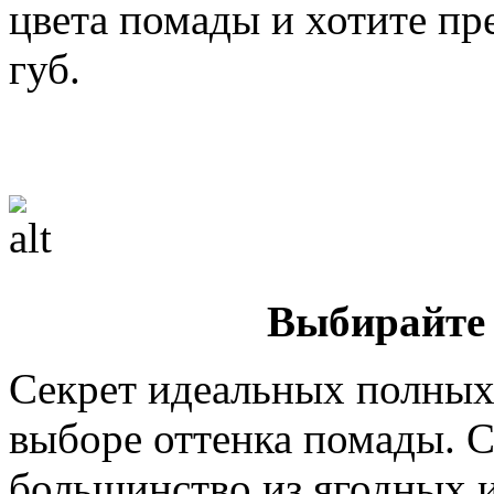
цвета помады и хотите пр
губ.
Выбирайте
Секрет идеальных полных
выборе оттенка помады. С
большинство из ягодных 