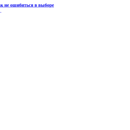
ак не ошибиться в выборе