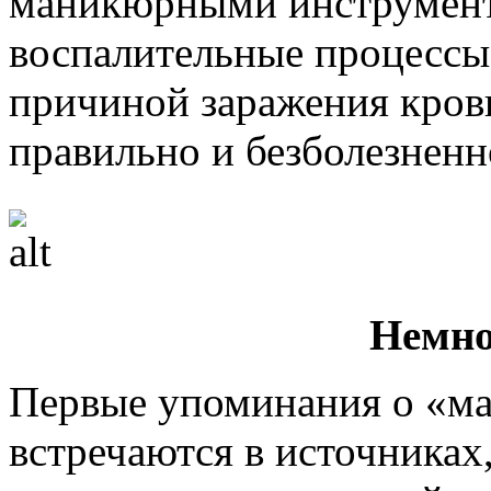
маникюрными инструмент
воспалительные процессы 
причиной заражения кров
правильно и безболезненн
Немно
Первые упоминания о «м
встречаются в источниках