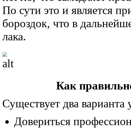
По сути это и является п
бороздок, что в дальней
лака.
Как правильн
Существует два варианта 
Довериться профессион