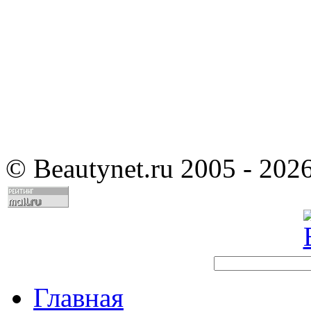
©
Beautynet.ru 2005 - 202
Главная