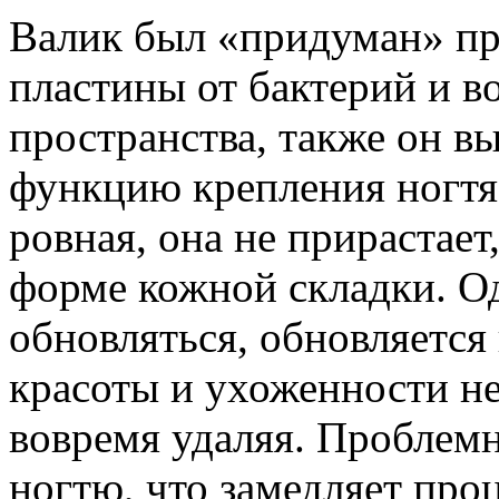
Валик был «придуман» пр
пластины от бактерий и в
пространства, также он в
функцию крепления ногтя.
ровная, она не прирастает
форме кожной складки. Од
обновляться, обновляется 
красоты и ухоженности не
вовремя удаляя. Проблемн
ногтю, что замедляет про