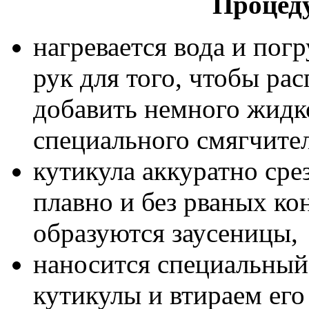
Процед
нагревается вода и пог
рук для того, чтобы ра
добавить немного жидк
специального смягчител
кутикула аккуратно сре
плавно и без рваных кон
образуются заусеницы,
наносится специальны
кутикулы и втираем его