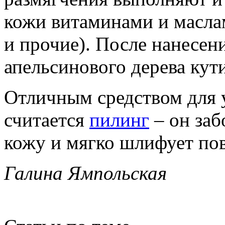
кожи витаминами и масла
и прочие). После нанесен
апельсинового дерева кути
Отличным средством для 
считается
пилинг
– он заб
кожу и мягко шлифует пов
Галина Ямпольская