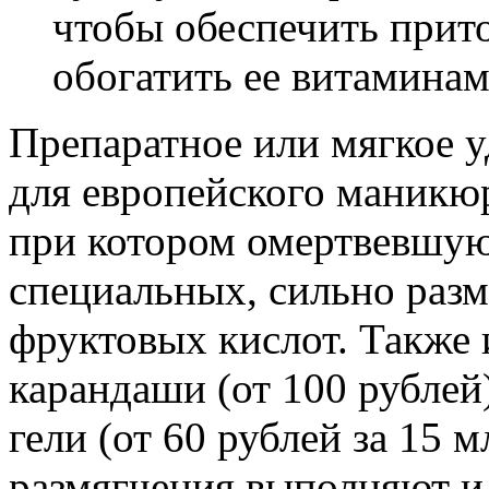
чтобы обеспечить прито
обогатить ее витамина
Препаратное или мягкое у
для европейского маникю
при котором омертвевшу
специальных, сильно раз
фруктовых кислот. Также
карандаши (от 100 рублей)
гели (от 60 рублей за 15 м
размягчения выполняют и