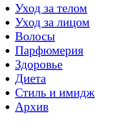
Уход за телом
Уход за лицом
Волосы
Парфюмерия
Здоровье
Диета
Стиль и имидж
Архив