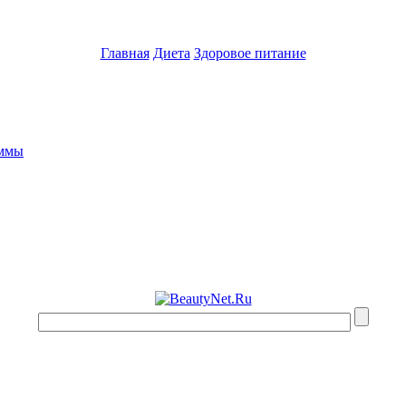
Главная
Диета
Здоровое питание
аммы