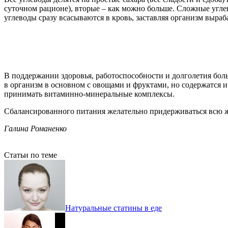
суточном рационе), вторые – как можно больше. Сложные угле
углеводы сразу всасываются в кровь, заставляя организм выра
В поддержании здоровья, работоспособности и долголетия бо
в организм в основном с овощами и фруктами, но содержатся и
принимать витаминно-минеральные комплексы.
Сбалансированного питания желательно придерживаться всю 
Галина Романенко
Статьи по теме
Натуральные статины в еде