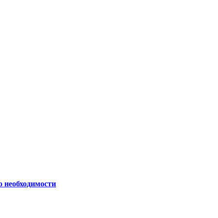
о необходимости