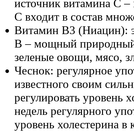
источник витамина С – 
С входит в состав множ
Витамин B3 (Ниацин): 
B – мощный природный 
зеленые овощи, мясо, з
Чеснок: регулярное упо
известного своим сильн
регулировать уровень х
недель регулярного упо
уровень холестерина в 