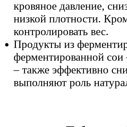
кровяное давление, сни
низкой плотности. Кром
контролировать вес.
Продукты из ферментир
ферментированной сои –
– также эффективно сн
выполняют роль натура