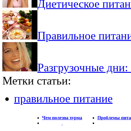
Диетическое питан
Правильное питан
Разгрузочные дни:
Метки статьи:
правильное питание
Чем полезна хурма
Проблемы питан