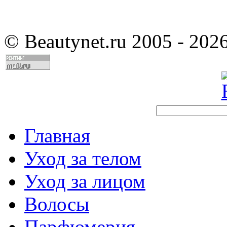
©
Beautynet.ru 2005 - 202
Главная
Уход за телом
Уход за лицом
Волосы
Парфюмерия