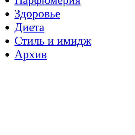
Здоровье
Диета
Стиль и имидж
Архив