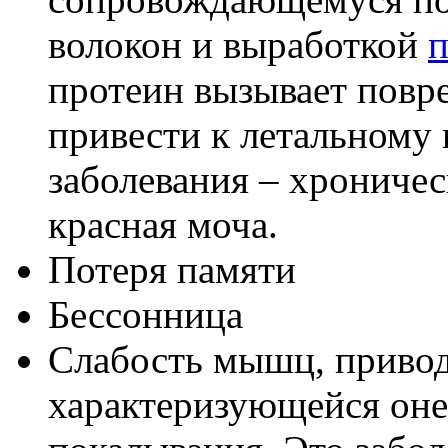
волокон и выработкой
п
протеин вызывает повр
привести к летальному
заболевания – хроничес
красная моча.
Потеря памяти
Бессонница
Слабость мышц, привод
характеризующейся он