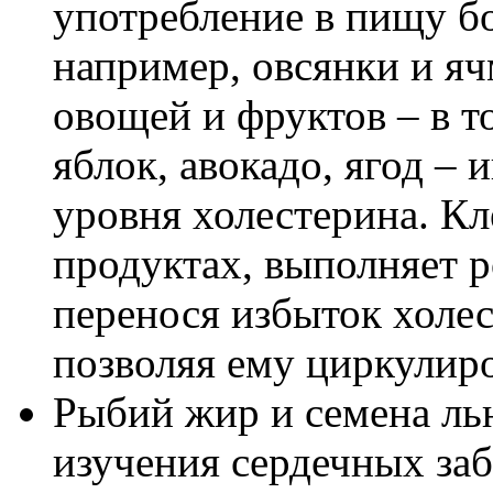
употребление в пищу бо
например, овсянки и яч
овощей и фруктов – в т
яблок, авокадо, ягод –
уровня холестерина. Кл
продуктах, выполняет р
перенося избыток холес
позволяя ему циркулиро
Рыбий жир и семена ль
изучения сердечных за