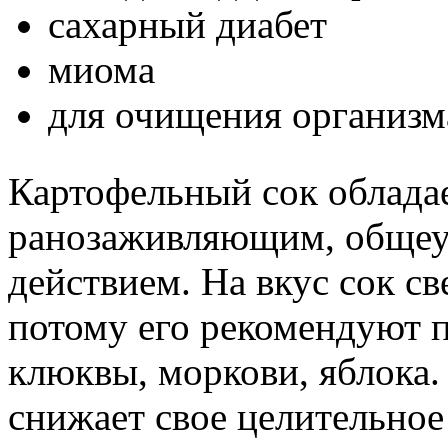
сахарный диабет
миома
для очищения организм
Картофельный сок облада
ранозаживляющим, обще
действием. На вкус сок с
потому его рекомендуют п
клюквы, моркови, яблока.
снижает свое целительное