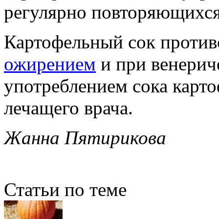
регулярно повторяющихся
Картофельный сок против
ожирением
и при венерич
употреблением сока карто
лечащего врача.
Жанна Пятирикова
Статьи по теме