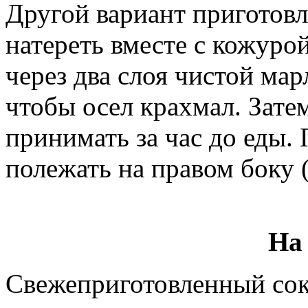
Другой вариант приготовл
натереть вместе с кожурой
через два слоя чистой мар
чтобы осел крахмал. Зат
принимать за час до еды.
полежать на правом боку 
На
Свежеприготовленный сок