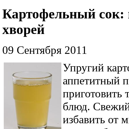
Картофельный сок: 
хворей
09 Сентября 2011
Упругий карт
аппетитный п
приготовить 
блюд. Свежий
избавить от 