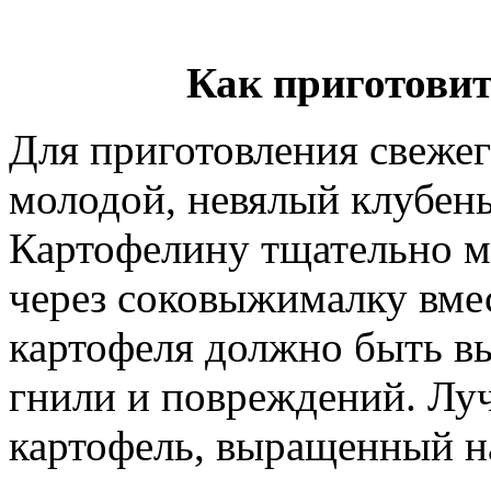
Как приготови
Для приготовления свежег
молодой, невялый клубень
Картофелину тщательно м
через соковыжималку вмес
картофеля должно быть вы
гнили и повреждений. Луч
картофель, выращенный на