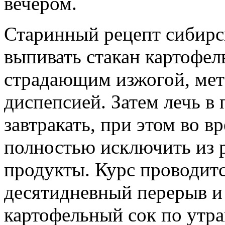
вечером.
Старинный рецепт сибирс
выпивать стакан картофел
страдающим изжогой, ме
диспепсией. Затем лечь в 
завтракать, при этом во 
полностью исключить из 
продукты. Курс проводитс
десятидневный перерыв и 
картофельный сок по утрам