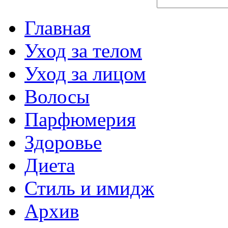
Главная
Уход за телом
Уход за лицом
Волосы
Парфюмерия
Здоровье
Диета
Стиль и имидж
Архив