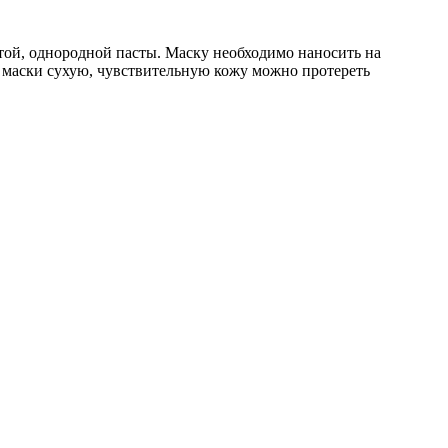
той, однородной пасты. Маску необходимо наносить на
в маски сухую, чувствительную кожу можно протереть