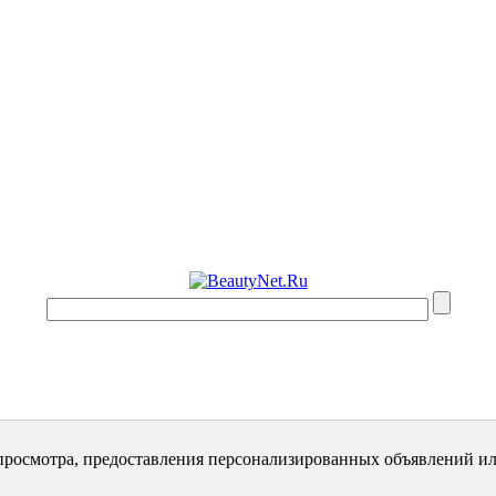
просмотра, предоставления персонализированных объявлений ил