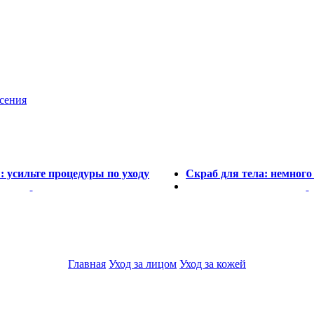
сения
: усильте процедуры по уходу
Скраб для тела: немного
Главная
Уход за лицом
Уход за кожей