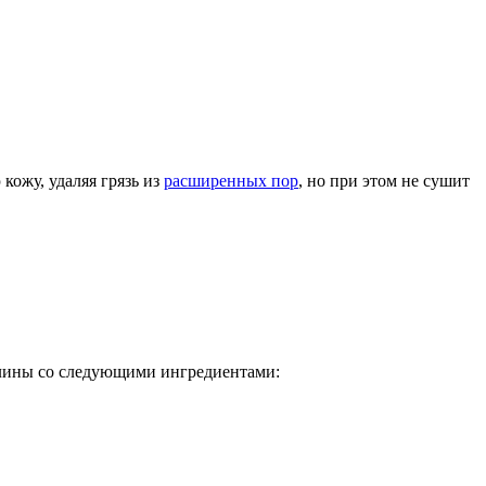
кожу, удаляя грязь из
расширенных пор
, но при этом не сушит
 глины со следующими ингредиентами: