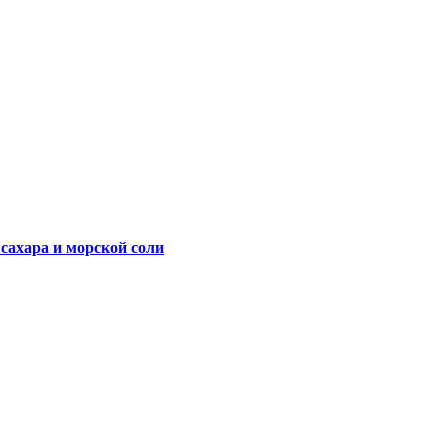
 сахара и морской соли