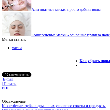
Альгинатные маски: просто добавь воды
Коллагеновые маски - основные правила нане
Метки статьи:
маски
Как убрать поры
E-mail
| Печать |
PDF
Обсуждаемые
Как отбелить зубы в домашних условиях: советы и продукты