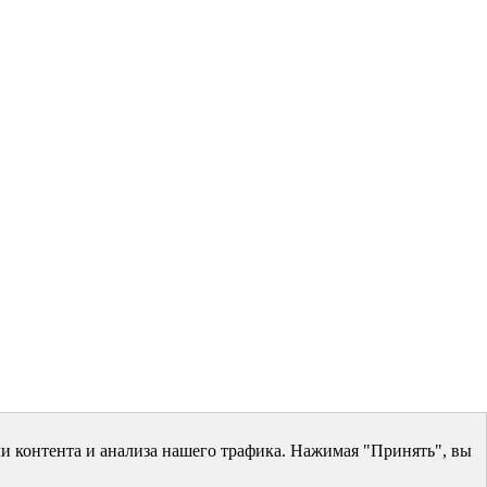
и контента и анализа нашего трафика. Нажимая "Принять", вы