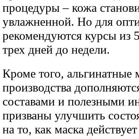
процедуры – кожа станови
увлажненной. Но для опти
рекомендуются курсы из 5
трех дней до недели.
Кроме того, альгинатные
производства дополняютс
составами и полезными и
призваны улучшить состо
на то, как маска действуе