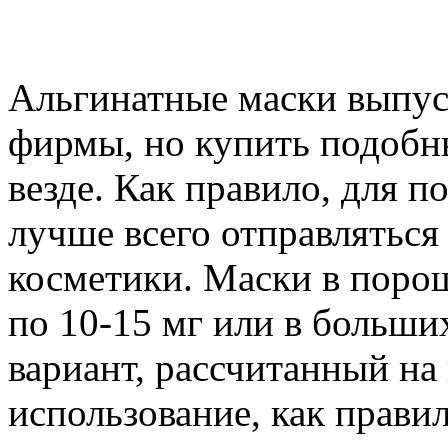
Альгинатные маски выпус
фирмы, но купить подобн
везде. Как правило, для 
лучше всего отправляться
косметики. Маски в поро
по 10-15 мг или в больши
вариант, рассчитанный на
использование, как правил