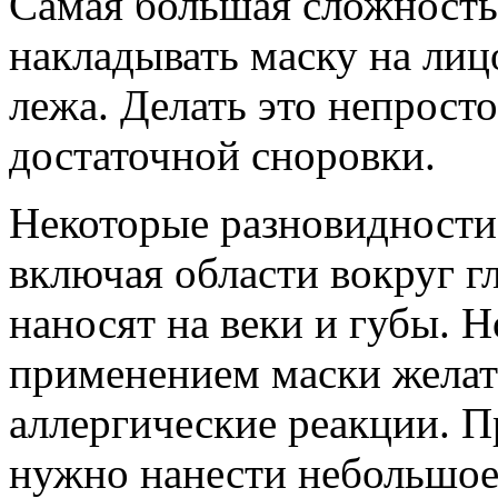
Самая большая сложность 
накладывать маску на ли
лежа. Делать это непросто
достаточной сноровки.
Некоторые разновидности 
включая области вокруг гл
наносят на веки и губы. 
применением маски желате
аллергические реакции. П
нужно нанести небольшое 