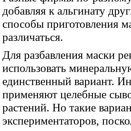
добавляя к альгинату дру
способы приготовления м
различаться.
Для разбавления маски р
использовать минеральную
единственный вариант. Ин
применяют целебные сыво
растений. Но такие вариа
экспериментаторов, поско