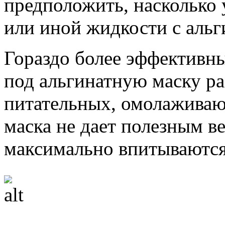
предположить, насколько 
или иной жидкости с аль
Гораздо более эффективны
под альгинатную маску р
питательных, омолаживаю
маска не дает полезным в
максимально впитываются