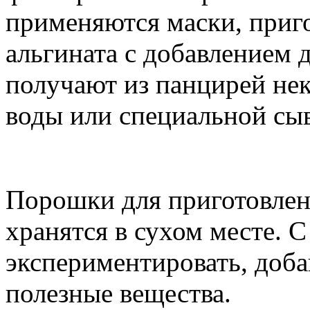
применяются маски, приг
альгината с добавлением 
получают из панцирей не
воды или специальной сы
Порошки для приготовлен
хранятся в сухом месте. 
экспериментировать, доба
полезные вещества.