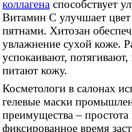
коллагена
способствует у
Витамин C улучшает цвет
пятнами. Хитозан обеспе
увлажнение сухой коже. Р
успокаивают, потягивают,
питают кожу.
Косметологи в салонах и
гелевые маски промышлен
преимущества – простота 
фиксированное время заст