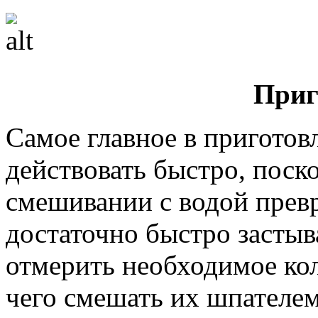
Приг
Самое главное в приготов
действовать быстро, поск
смешивании с водой превр
достаточно быстро застыв
отмерить необходимое кол
чего смешать их шпателем