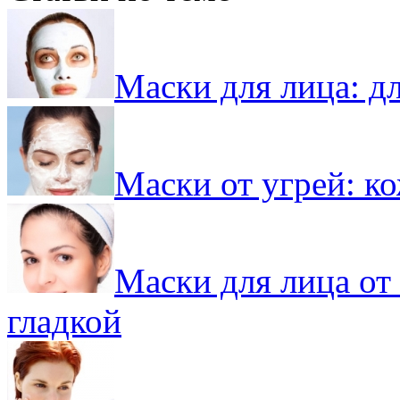
Маски для лица: д
Маски от угрей: ко
Маски для лица от
гладкой