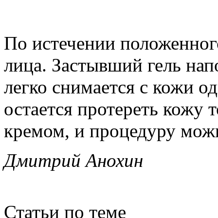
По истечении положенного
лица. Застывший гель нап
легко снимается с кожи о
остается протереть кожу 
кремом, и процедуру мож
Дмитрий Анохин
Статьи по теме