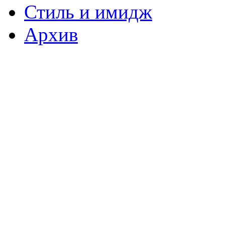
Стиль и имидж
Архив