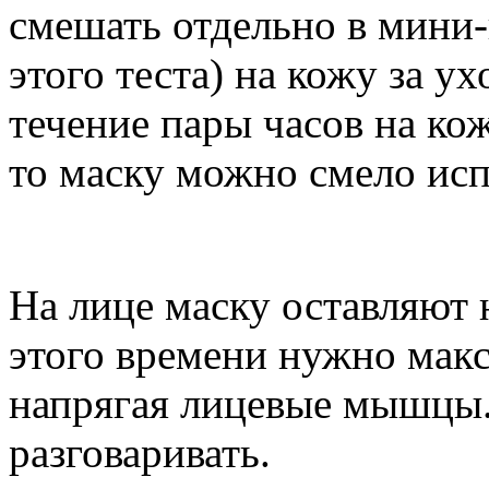
смешать отдельно в мини-
этого теста) на кожу за ух
течение пары часов на ко
то маску можно смело исп
На лице маску оставляют 
этого времени нужно макс
напрягая лицевые мышцы.
разговаривать.