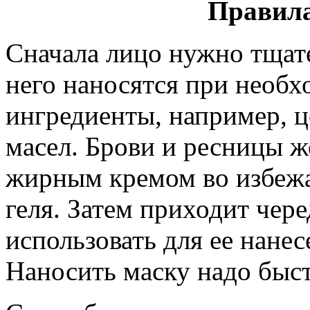
Правила
Сначала лицо нужно тщате
него наносятся при необ
ингредиенты, например, ц
масел. Брови и ресницы ж
жирным кремом во избежа
геля. Затем приходит чере
использовать для ее нане
Наносить маску надо быс