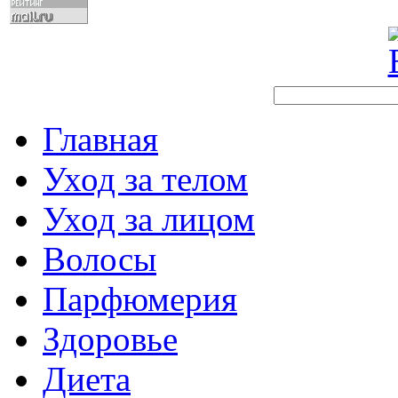
Главная
Уход за телом
Уход за лицом
Волосы
Парфюмерия
Здоровье
Диета