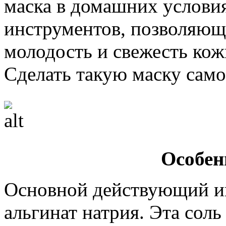
маска в домашних услови
инструментов, позволяющи
молодость и свежесть кож
Сделать такую маску само
Особен
Основной действующий ин
альгинат натрия. Эта сол