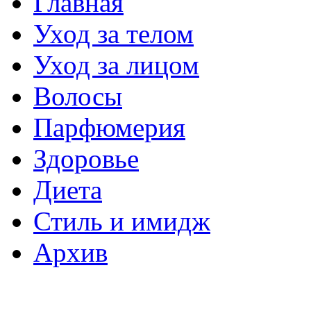
Главная
Уход за телом
Уход за лицом
Волосы
Парфюмерия
Здоровье
Диета
Стиль и имидж
Архив