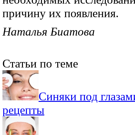
причину их появления.
Наталья Биатова
Статьи по теме
Синяки под глазам
рецепты