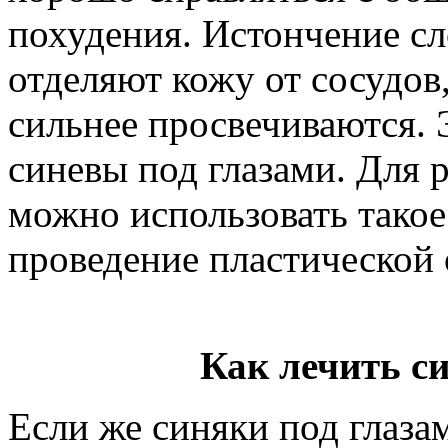
похудения. Истончение сл
отделяют кожу от сосудов,
сильнее просвечиваются. 
синевы под глазами. Для
можно использовать такое
проведение пластической 
Как лечить с
Если же синяки под глазам