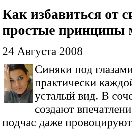
Как избавиться от с
простые принципы 
24 Августа 2008
Синяки под глазами
практически каждо
усталый вид. В соч
создают впечатлени
подчас даже провоцируют