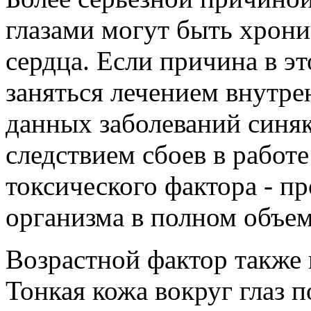
глазами могут быть хрони
сердца. Если причина в эт
заняться лечением внутр
данных заболеваний синяк
следствием сбоев в работе
токсического фактора - п
организма в полном объеме
Возрастной фактор также 
Тонкая кожа вокруг глаз п