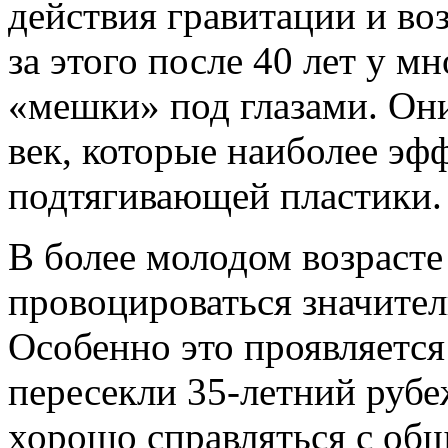
действия гравитации и во
за этого после 40 лет у 
«мешки» под глазами. Он
век, которые наиболее э
подтягивающей пластики.
В более молодом возрасте
провоцироваться значите
Особенно это проявляется
пересекли 35-летний рубе
хорошо справляться с общ