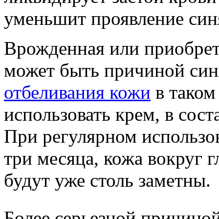
уменьшит проявление синя
Врожденная или приобрет
может быть причиной синя
отбеливания кожи
в таком
использовать крем, в сост
При регулярном использов
три месяца, кожа вокруг г
будут уже столь заметны.
Более серьезной причиной