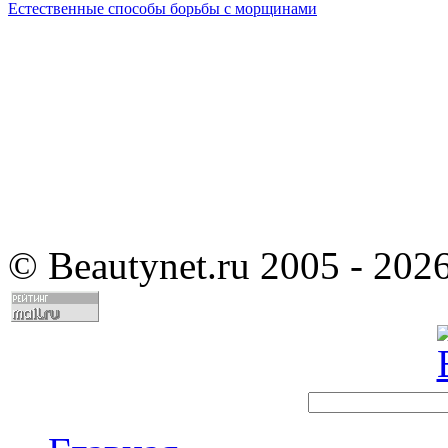
Естественные способы борьбы с морщинами
©
Beautynet.ru 2005 - 202