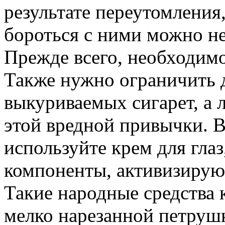
результате переутомления
бороться с ними можно н
Прежде всего, необходим
Также нужно ограничить 
выкуриваемых сигарет, а 
этой вредной привычки. 
используйте крем для глаз
компоненты, активизиру
Такие народные средства к
мелко нарезанной петруш