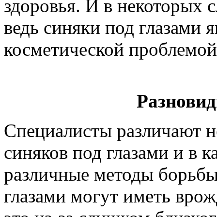
здоровья. И в некоторых 
ведь синяки под глазами я
косметической проблемой
Разновид
Специалисты различают н
синяков под глазами и в 
различные методы борьбы
глазами могут иметь вро