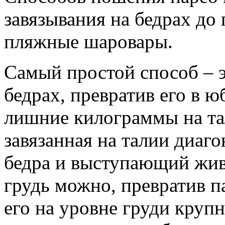
завязывания на бедрах до
пляжные шаровары.
Самый простой способ – эт
бедрах, превратив его в ю
лишние килограммы на тал
завязанная на талии диаг
бедра и выступающий жив
грудь можно, превратив па
его на уровне груди круп