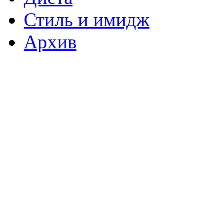
Стиль и имидж
Архив