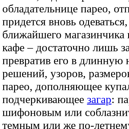
обладательнице парео, от
придется вновь одеваться,
ближайшего магазинчика 
кафе – достаточно лишь за
превратив его в длинную 
решений, узоров, размеро
парео, дополняющее купа
подчеркивающее
загар
: п
шифоновым или соблазни
темным или же по-летнем