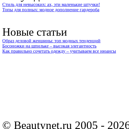
Стиль для невысоких: ах, эти маленькие штучки!
Топы для полных: модное дополнение гардероба
Новые статьи
Образ деловой женщины: топ модных тенденций
Босоножки на шпильке – высокая элегантность
Как правильно сочетать одежду – учитываем все нюансы
©
Beautynet.ru 2005 - 202