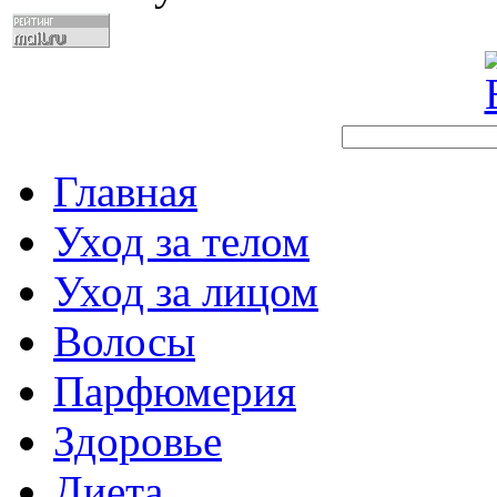
Главная
Уход за телом
Уход за лицом
Волосы
Парфюмерия
Здоровье
Диета