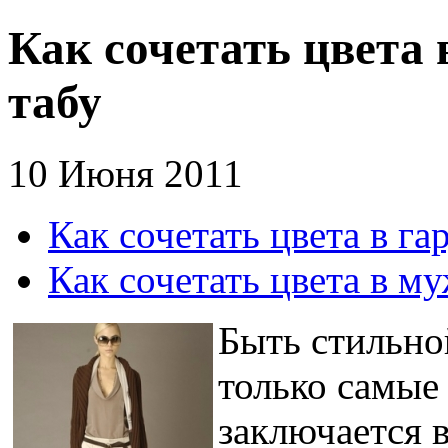
Как сочетать цвета 
табу
10 Июня 2011
Как сочетать цвета в га
Как сочетать цвета в м
Быть стильной
только самые
заключается 