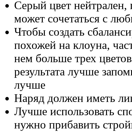
Серый цвет нейтрален, 
может сочетаться с лю
Чтобы создать сбаланси
похожей на клоуна, час
нем больше трех цвето
результата лучше запом
лучше
Наряд должен иметь л
Лучше использовать спо
нужно прибавить строй