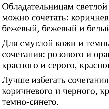
Обладательницам светлой 
можно сочетать: коричне
бежевый, бежевый и белый
Для смуглой кожи и темн
сочетания: розового и ора
красного и серого, красно
Лучше избегать сочетания:
коричневого и черного, кр
темно-синего.