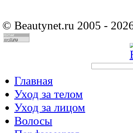
©
Beautynet.ru 2005 - 202
Главная
Уход за телом
Уход за лицом
Волосы