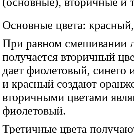
(основные), вторичные и 
Основные цвета: красный,
При равном смешивании 
получается вторичный цве
дает фиолетовый, синего 
и красный создают оранже
вторичными цветами явля
фиолетовый.
Третичные цвета получаю