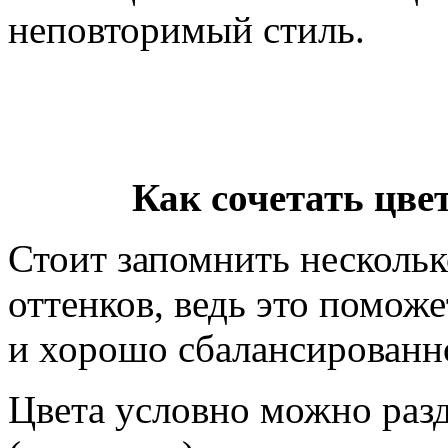
неповторимый стиль.
Как сочетать цве
Стоит запомнить нескольк
оттенков, ведь это поможе
и хорошо сбалансированно
Цвета условно можно раз