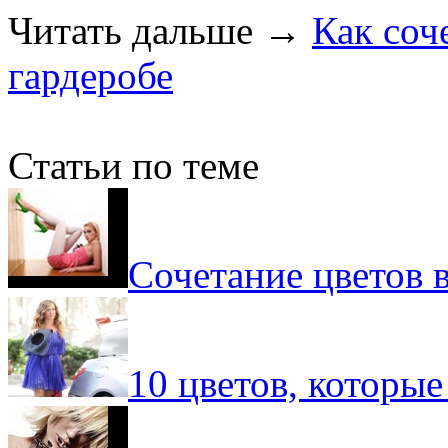
Читать дальше
→
Как соч
гардеробе
Статьи по теме
Сочетание цветов 
10 цветов, которые