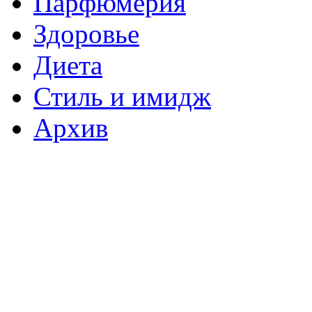
Парфюмерия
Здоровье
Диета
Стиль и имидж
Архив