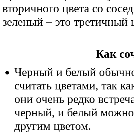
вторичного цвета со сосе
зеленый – это третичный ц
Как со
Черный и белый обычно
считать цветами, так ка
они очень редко встреч
черный, и белый можно
другим цветом.