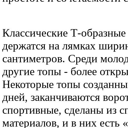
Классические Т-образные
держатся на лямках ширин
сантиметров. Среди моло
другие топы - более откры
Некоторые топы созданны
дней, заканчиваются воро
спортивные, сделаны из 
материалов, и в них есть