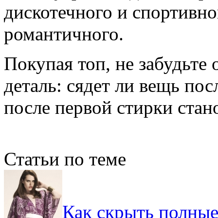
дискотечного и спортивно
романтичного.
Покупая топ, не забудьте
деталь: сядет ли вещь по
после первой стирки стан
Статьи по теме
Как скрыть полны