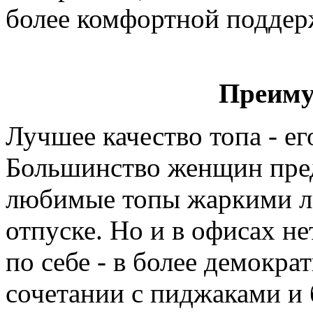
более комфортной поддер
Преиму
Лучшее качество топа - е
Большинство женщин пред
любимые топы жаркими ле
отпуске. Но и в офисах не
по себе - в более демокра
сочетании с пиджаками и 