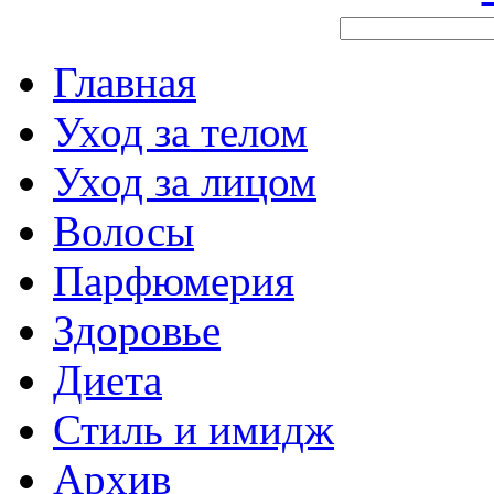
Главная
Уход за телом
Уход за лицом
Волосы
Парфюмерия
Здоровье
Диета
Стиль и имидж
Архив