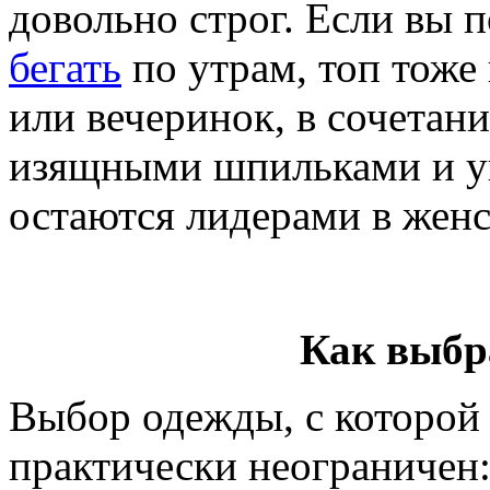
довольно строг. Если вы 
бегать
по утрам, топ тоже
или вечеринок, в сочетан
изящными шпильками и у
остаются лидерами в женс
Как выбр
Выбор одежды, с которой
практически неограничен