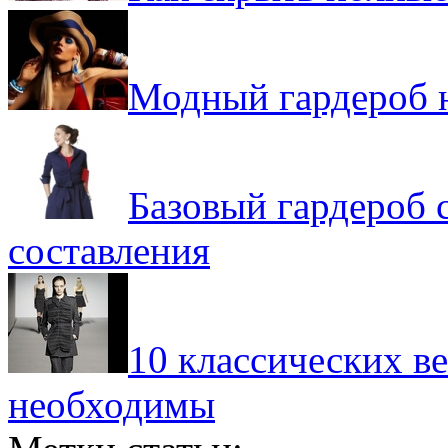
Модный гардероб 
Базовый гардероб 
составления
10 классических в
необходимы