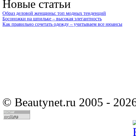
Новые статьи
Образ деловой женщины: топ модных тенденций
Босоножки на шпильке – высокая элегантность
Как правильно сочетать одежду – учитываем все нюансы
©
Beautynet.ru 2005 - 202