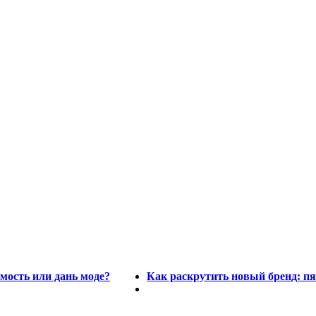
мость или дань моде?
Как раскрутить новый бренд: п