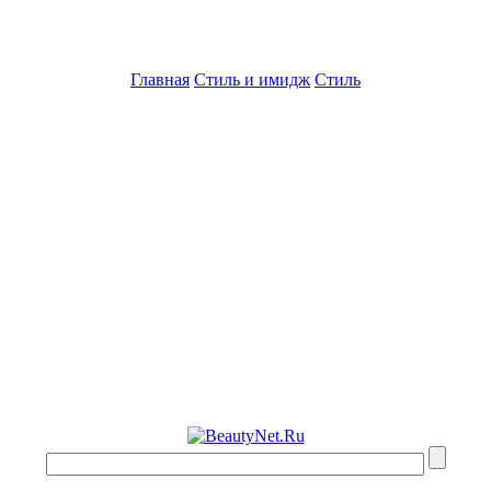
Главная
Стиль и имидж
Стиль