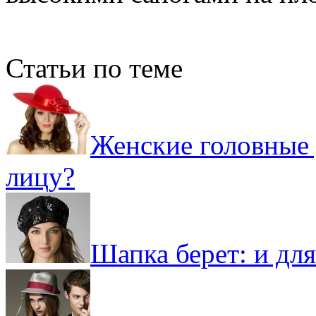
Статьи по теме
Женские головные 
лицу?
Шапка берет: и дл