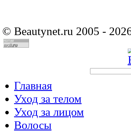
©
Beautynet.ru 2005 - 202
Главная
Уход за телом
Уход за лицом
Волосы