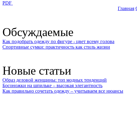
PDF
Главная
Обсуждаемые
Как подобрать одежду по фигуре - цвет всему голова
Спортивные сумки: практичность как стиль жизни
Новые статьи
Образ деловой женщины: топ модных тенденций
Босоножки на шпильке – высокая элегантность
Как правильно сочетать одежду – учитываем все нюансы