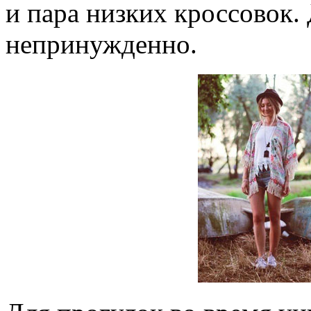
и пара низких кроссовок.
непринужденно.