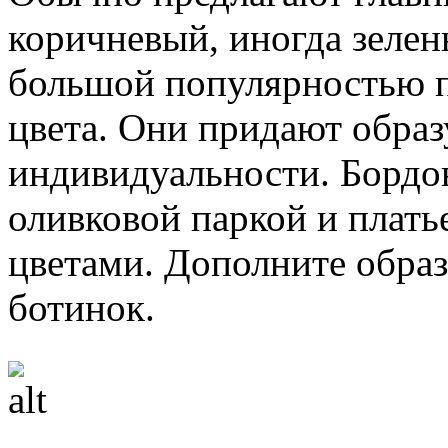
коричневый, иногда зелен
большой популярностью 
цвета. Они придают образ
индивидуальности. Бордо
оливковой паркой и плать
цветами. Дополните обра
ботинок.