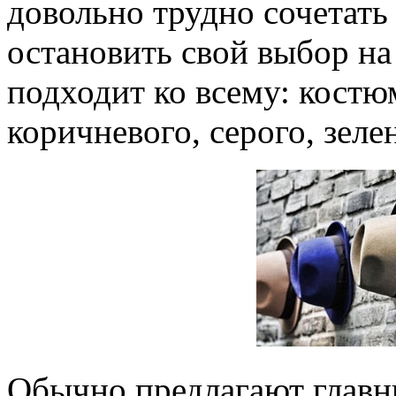
довольно трудно сочетать
остановить свой выбор на
подходит ко всему: костю
коричневого, серого, зеле
Обычно предлагают главн