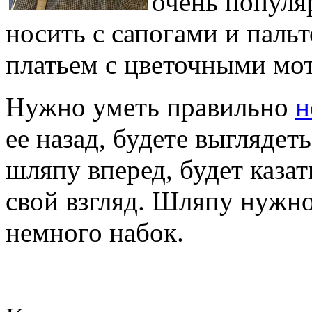
очень популя
носить с сапогами и пальт
платьем с цветочными мот
Нужно уметь правильно
н
ее назад, будете выглядет
шляпу вперед, будет казат
свой взгляд. Шляпу нужно 
немного набок.