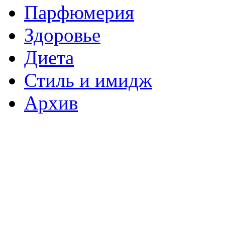
Парфюмерия
Здоровье
Диета
Стиль и имидж
Архив