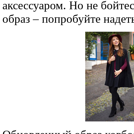
аксессуаром. Но не бойте
образ – попробуйте надет