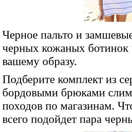
Черное пальто и замшевые
черных кожаных ботинок 
вашему образу.
Подберите комплект из се
бордовыми брюками слим
походов по магазинам. Что
всего подойдет пара черн