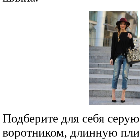
Подберите для себя серую
воротником, длинную пли