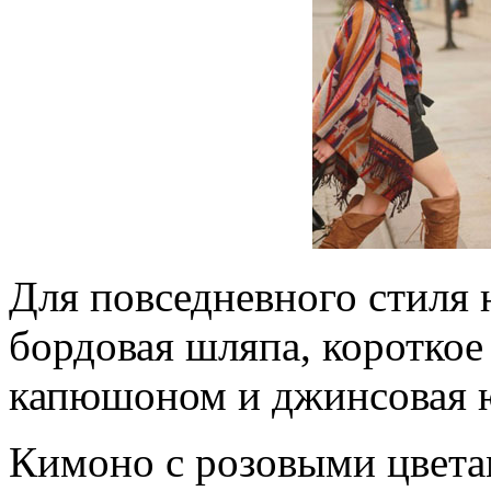
Для повседневного стиля 
бордовая шляпа, короткое
капюшоном и джинсовая ю
Кимоно с розовыми цвета