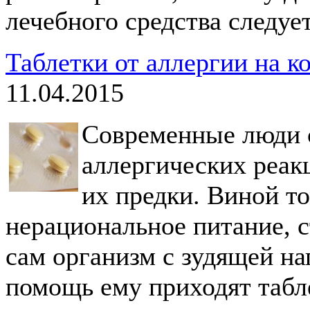
лечебного средства следует
Таблетки от аллергии на ко
11.04.2015
Современные люди 
аллергических реакц
их предки. Виной то
нерациональное питание, с
сам организм с зудящей на
помощь ему приходят табле