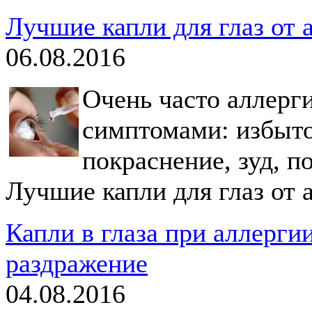
Лучшие капли для глаз от 
06.08.2016
Очень часто аллерг
симптомами: избыто
покраснение, зуд, п
Лучшие капли для глаз от 
Капли в глаза при аллергии
раздражение
04.08.2016