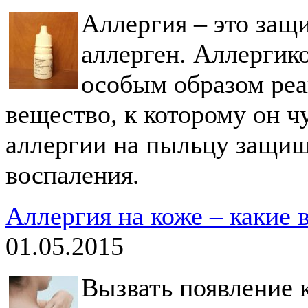
Аллергия – это защ
аллерген. Аллергик
особым образом реа
вещество, к которому он ч
аллергии на пыльцу защищ
воспаления.
Аллергия на коже – какие
01.05.2015
Вызвать появление 