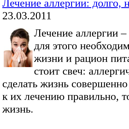
Лечение аллергии: долго, 
23.03.2011
Лечение аллергии – 
для этого необходи
жизни и рацион пита
стоит свеч: аллерги
сделать жизнь совершенно
к их лечению правильно, 
жизнь.