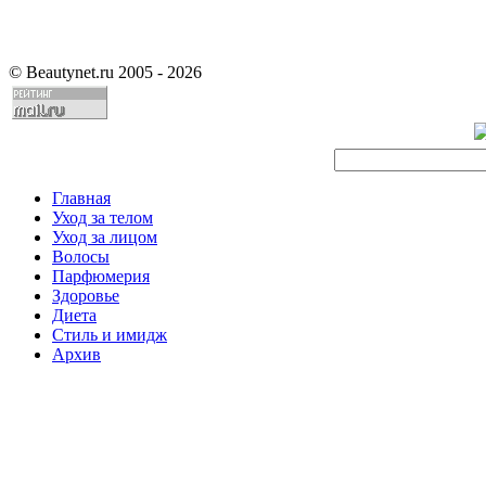
©
Beautynet.ru 2005 - 2026
Главная
Уход за телом
Уход за лицом
Волосы
Парфюмерия
Здоровье
Диета
Стиль и имидж
Архив