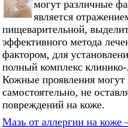
могут различные фа
является отражение
пищеварительной, выдели
эффективного метода лече
фактором, для установлени
полный комплекс клинико-
Кожные проявления могут 
самостоятельно, не оставл
повреждений на коже.
Мазь от аллергии на коже 