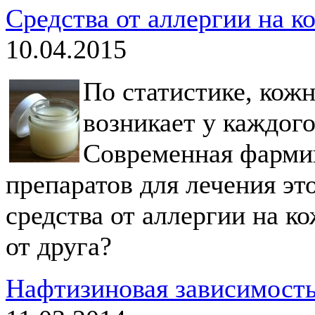
Средства от аллергии на к
10.04.2015
По статистике, кожн
возникает у каждого
Современная фармин
препаратов для лечения эт
средства от аллергии на к
от друга?
Нафтизиновая зависимость 