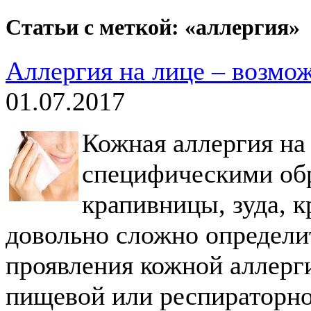
Статьи с меткой: «аллергия»
Аллергия на лице – возмо
01.07.2017
Кожная аллергия на
специфическими обр
крапивницы, зуда, 
довольно сложно определи
проявления кожной аллерг
пищевой или респираторно