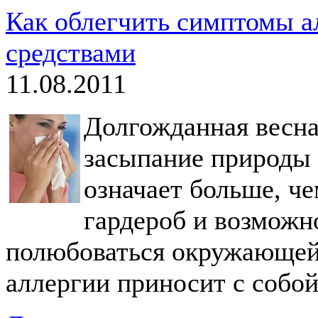
Как облегчить симптомы 
средствами
11.08.2011
Долгожданная весна
засыпание природы
означает больше, ч
гардероб и возможн
полюбоваться окружающей 
аллергии приносит с собой