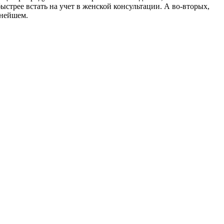
ыстрее встать на учет в женской консультации. А во-вторых,
ьнейшем.