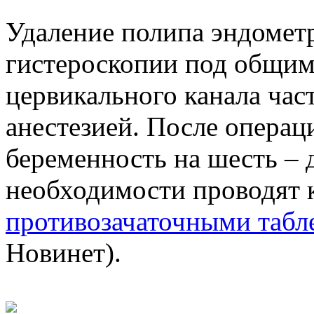
Удаление полипа эндомет
гистероскопии под общим
цервикального канала час
анестезией. После операц
беременность на шесть – 
необходимости проводят
противозачаточными табл
Новинет).