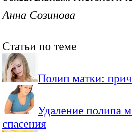
Анна Созинова
Статьи по теме
Полип матки: прич
Удаление полипа м
спасения