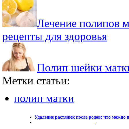
Лечение полипов м
рецепты для здоровья
Полип шейки матки
Метки статьи:
полип матки
Удаление растяжек после родов: что можно 