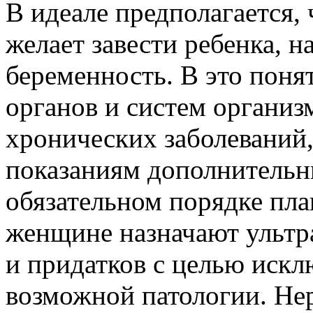
В идеале предполагается,
желает завести ребенка, н
беременность. В это поня
органов и систем организ
хронических заболеваний, 
показаниям дополнительн
обязательном порядке пл
женщине назначают ультр
и придатков с целью искл
возможной патологии. Не