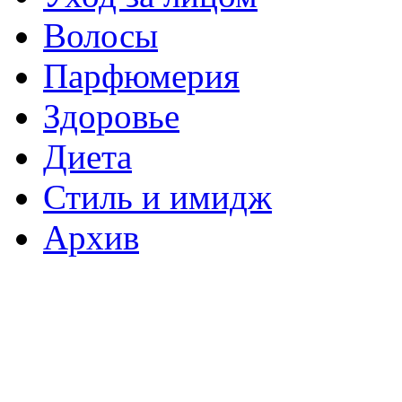
Волосы
Парфюмерия
Здоровье
Диета
Стиль и имидж
Архив