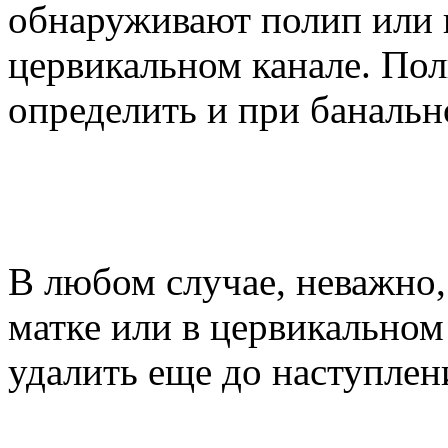
обнаруживают полип или п
цервикальном канале. Пол
определить и при банальн
В любом случае, неважно,
матке или в цервикальном
удалить еще до наступлен