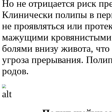
Но не отрицается риск пр
Клинически полипы в пер
не проявляться или проте
мажущими кровянистыми
болями внизу живота, что
угроза прерывания. Поли
родов.