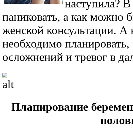
наступила? В
паниковать, а как можно б
женской консультации. А 
необходимо планировать,
осложнений и тревог в д
Планирование беремен
полов