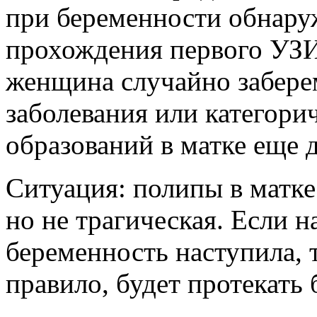
при беременности обнару
прохождения первого УЗИ.
женщина случайно забере
заболевания или категорич
образований в матке еще 
Ситуация: полипы в матке
но не трагическая. Если 
беременность наступила, 
правило, будет протекать