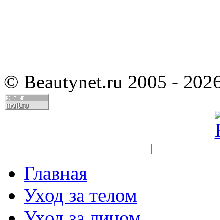
©
Beautynet.ru 2005 - 202
Главная
Уход за телом
Уход за лицом