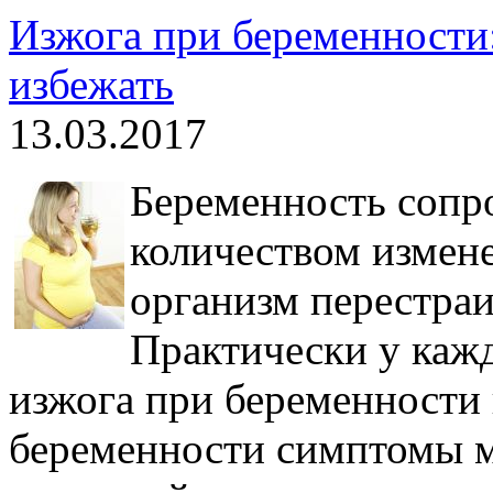
Изжога при беременности:
избежать
13.03.2017
Беременность сопр
количеством измен
организм перестраи
Практически у каж
изжога при беременности 
беременности симптомы м