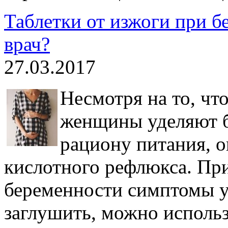
Таблетки от изжоги при б
врач?
27.03.2017
Несмотря на то, чт
женщины уделяют 
рациону питания, о
кислотного рефлюкса. При
беременности симптомы у
заглушить, можно использ