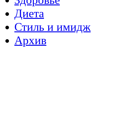
Диета
Стиль и имидж
Архив