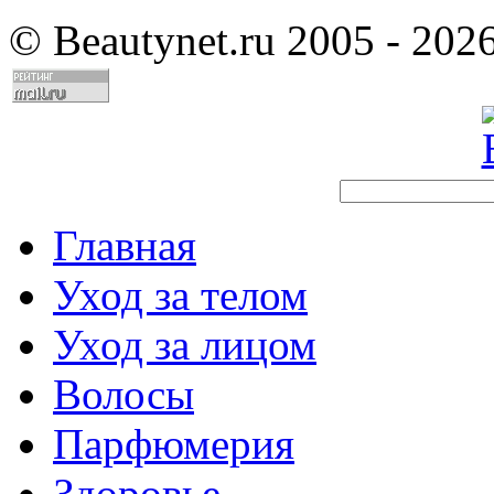
©
Beautynet.ru 2005 - 202
Главная
Уход за телом
Уход за лицом
Волосы
Парфюмерия
Здоровье