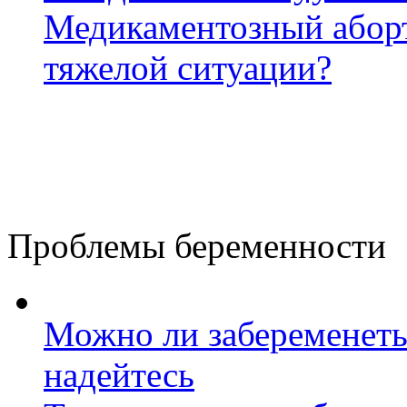
Медикаментозный аборт
тяжелой ситуации?
Проблемы беременности
Можно ли забеременеть
надейтесь