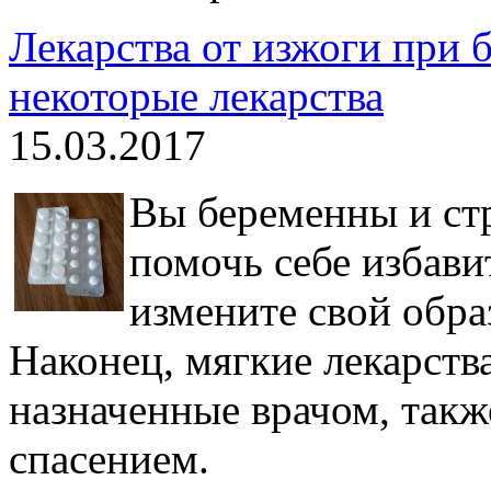
Лекарства от изжоги при 
некоторые лекарства
15.03.2017
Вы беременны и ст
помочь себе избав
измените свой обра
Наконец, мягкие лекарств
назначенные врачом, также
спасением.