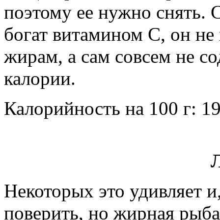
поэтому ее нужно снять. 
богат витамином С, он не
жирам, а сам совсем не с
калории.
Калорийность на 100 г: 19
Некоторых это удивляет и,
поверить, но жирная рыба