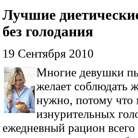
Лучшие диетические
без голодания
19 Сентября 2010
Многие девушки пы
желает соблюдать ж
нужно, потому что 
изнурительных голо
ежедневный рацион всего 