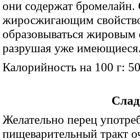
они содержат бромелайн. 
жиросжигающим свойством
образовываться жировым 
разрушая уже имеющиеся
Калорийность на 100 г: 50
Слад
Желательно перец употреб
пищеварительный тракт оч