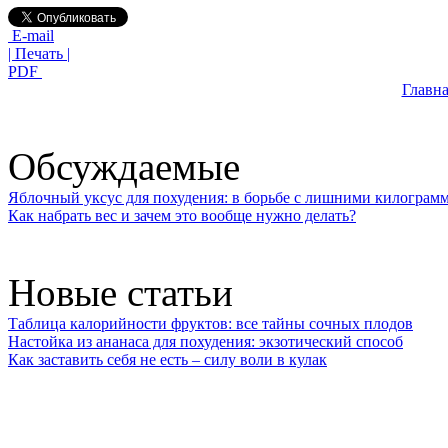
E-mail
| Печать |
PDF
Главна
Обсуждаемые
Яблочный уксус для похудения: в борьбе с лишними килограм
Как набрать вес и зачем это вообще нужно делать?
Новые статьи
Таблица калорийности фруктов: все тайны сочных плодов
Настойка из ананаса для похудения: экзотический способ
Как заставить себя не есть – силу воли в кулак