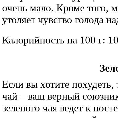
очень мало. Кроме того, 
утоляет чувство голода на
Калорийность на 100 г: 10
Зел
Если вы хотите похудеть, 
чай – ваш верный союзник
зеленого чая ведет к пос