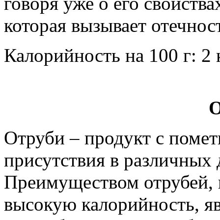
говоря уже о его свойств
которая вызывает отечност
Калорийность на 100 г: 2 
О
Отруби – продукт с помет
присутствия в различных
Преимуществом отрубей, 
высокую калорийность, яв