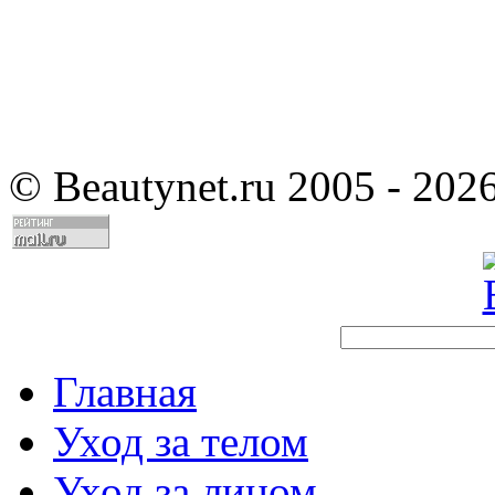
©
Beautynet.ru 2005 - 202
Главная
Уход за телом
Уход за лицом