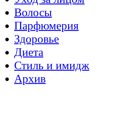
Волосы
Парфюмерия
Здоровье
Диета
Стиль и имидж
Архив