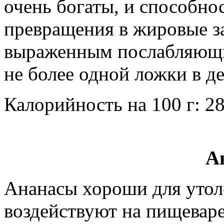
очень богаты, и способно
превращения в жировые за
выраженным послабляющи
не более одной ложки в де
Калорийность на 100 г: 28
А
Ананасы хороши для утол
воздействуют на пищеваре