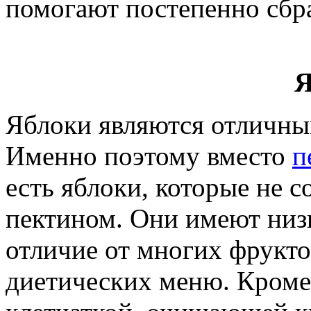
помогают постепенно сбра
Я
Яблоки являются отличны
Именно поэтому вместо
п
есть яблоки, которые не с
пектином. Они имеют низк
отличие от многих фрукто
диетических меню. Кроме 