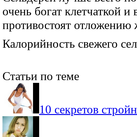
очень богат клетчаткой и
противостоят отложению 
Калорийность свежего сель
Статьи по теме
10 секретов стройн