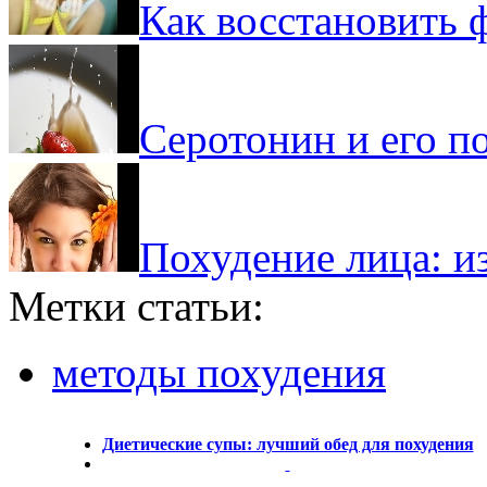
Как восстановить 
Серотонин и его п
Похудение лица: из
Метки статьи:
методы похудения
Диетические супы: лучший обед для похудения