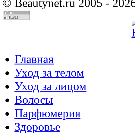
©
Beautynet.ru 2005 - 202
Главная
Уход за телом
Уход за лицом
Волосы
Парфюмерия
Здоровье