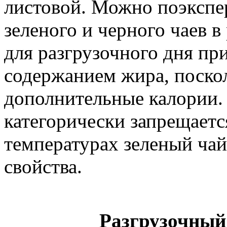
листовой. Можно поэкспе
зеленого и черного чаев 
для разгрузочного дня п
содержанием жира, поско
дополнительные калории.
категорически запрещаетс
температурах зеленый чай
свойства.
Разгрузочный