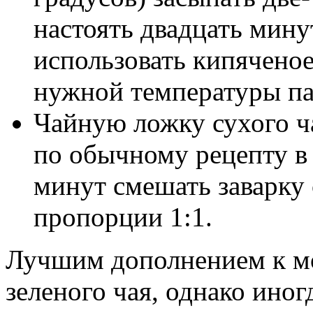
настоять двадцать мину
использовать кипяченое
нужной температуры па
Чайную ложку сухого ча
по обычному рецепту в 
минут смешать заварку
пропорции 1:1.
Лучшим дополнением к мо
зеленого чая, однако ино