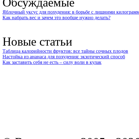
Обсуждаемые
Яблочный уксус для похудения: в борьбе с лишними килограм
Как набрать вес и зачем это вообще нужно делать?
Новые статьи
Таблица калорийности фруктов: все тайны сочных плодов
Настойка из ананаса для похудения: экзотический способ
Как заставить себя не есть – силу воли в кулак