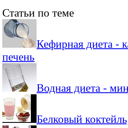
Статьи по теме
Кефирная диета - к
печень
Водная диета - ми
Белковый коктейль