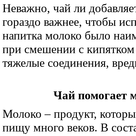
Неважно, чай ли добавляет
гораздо важнее, чтобы ис
напитка молоко было наи
при смешении с кипятко
тяжелые соединения, вред
Чай помогает м
Молоко – продукт, которы
пищу много веков. В сост