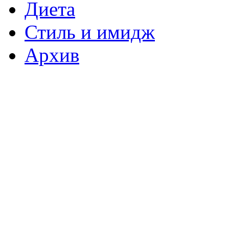
Диета
Стиль и имидж
Архив