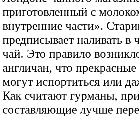
приготовленный с молоком
внутренние части». Стари
предписывает наливать в ч
чай. Это правило возникл
англичан, что прекрасны
могут испортиться или даж
Как считают гурманы, при
составляющие лучше пер