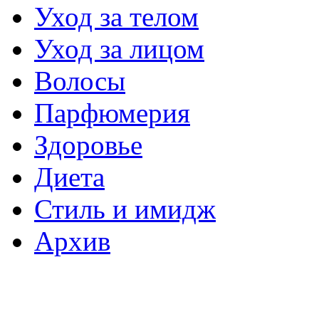
Уход за телом
Уход за лицом
Волосы
Парфюмерия
Здоровье
Диета
Стиль и имидж
Архив