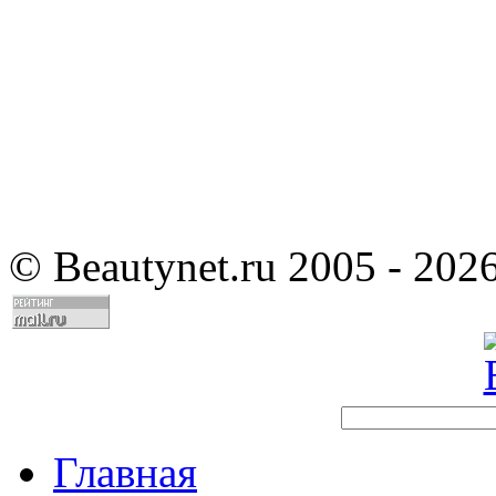
©
Beautynet.ru 2005 - 202
Главная