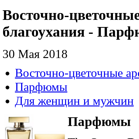
Восточно-цветочные
благоухания - Пар
30 Мая 2018
Восточно-цветочные ар
Парфюмы
Для женщин и мужчин
Парфюмы