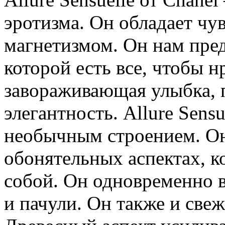
эротизма. Он обладает ч
магнетизмом. Он нам пре
которой есть все, чтобы н
завораживающая улыбка, 
элегантность. Allure Sensu
необычным строением. Он
обонятельных аспектах, 
собой. Он одновременно 
и пачули. Он также и све