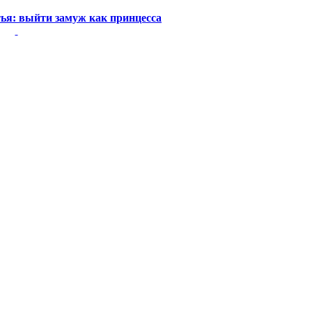
я: выйти замуж как принцесса