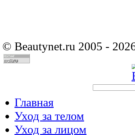
©
Beautynet.ru 2005 - 202
Главная
Уход за телом
Уход за лицом