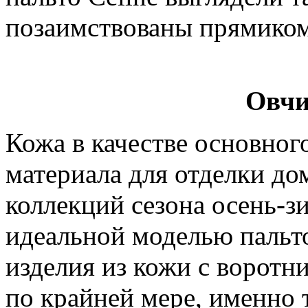
позаимствованы прямиком
Овчи
Кожа в качестве основного
материала для отделки д
коллекций сезона осень-зи
идеальной моделью пальто
изделия из кожи с воротн
по крайней мере, именно 