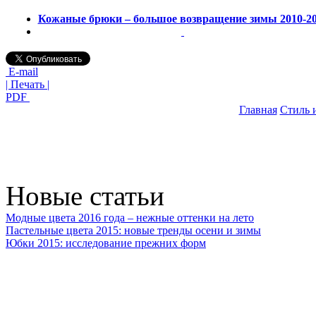
Кожаные брюки – большое возвращение зимы 2010-2
E-mail
| Печать |
PDF
Главная
Стиль 
Новые статьи
Модные цвета 2016 года – нежные оттенки на лето
Пастельные цвета 2015: новые тренды осени и зимы
Юбки 2015: исследование прежних форм