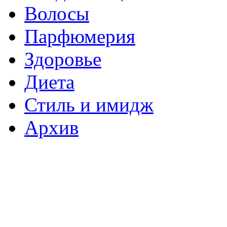
Волосы
Парфюмерия
Здоровье
Диета
Стиль и имидж
Архив