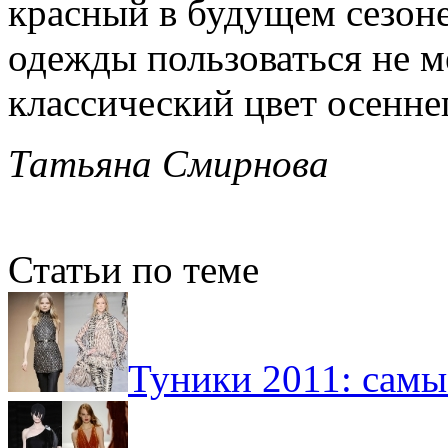
красный в будущем сезоне
одежды пользоваться не 
классический цвет осенне
Татьяна Смирнова
Статьи по теме
Туники 2011: сам