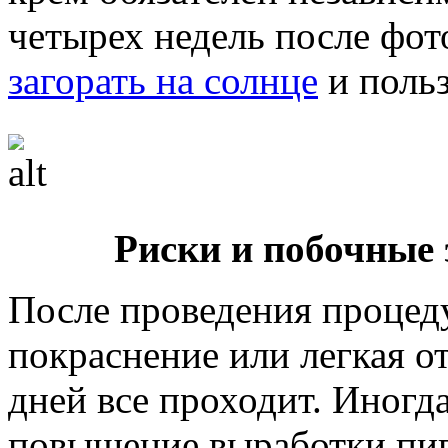
четырех недель после фот
загорать на солнце
и польз
Риски и побочные
После проведения процед
покраснение или легкая от
дней все проходит. Иногд
повышение выработки пиг