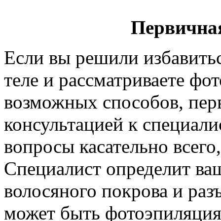
Первична
Если вы решили избавитьс
теле и рассматриваете фо
возможных способов, пер
консультацией к специалис
вопросы касательно всего,
Специалист определит ва
волосяного покрова и раз
может быть фотоэпиляция