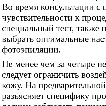
Во время консультации с 
чувствительности к проц
специальный тест, также 
выбрать оптимальные нас
фотоэпиляции.
Не менее чем за четыре н
следует ограничить воздей
кожу. На предварительной
разъясняет специфику про