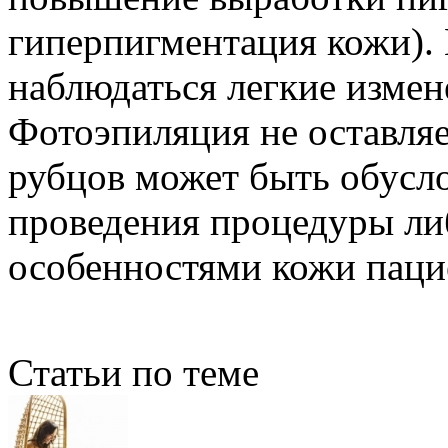
гиперпигментация кожи). 
наблюдаться легкие измен
Фотоэпиляция не оставляе
рубцов может быть обусл
проведения процедуры л
особенностями кожи паци
Статьи по теме