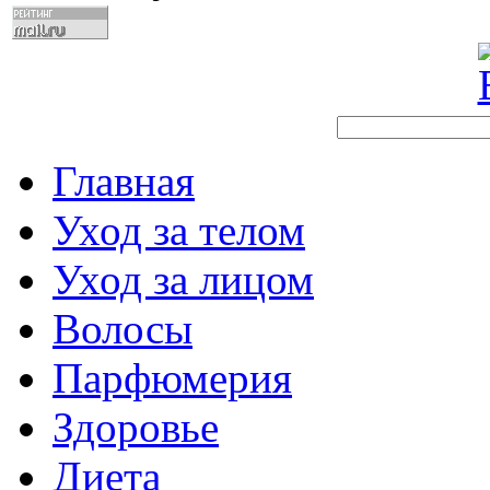
Главная
Уход за телом
Уход за лицом
Волосы
Парфюмерия
Здоровье
Диета