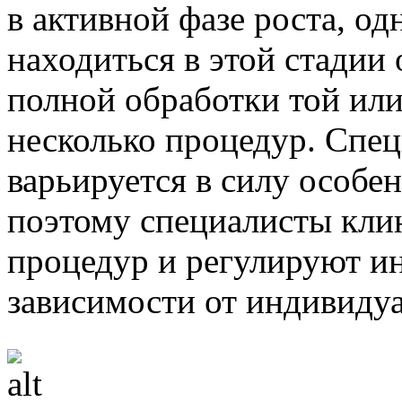
в активной фазе роста, од
находиться в этой стадии
полной обработки той или
несколько процедур. Спец
варьируется в силу особе
поэтому специалисты кли
процедур и регулируют ин
зависимости от индивиду