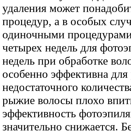
удаления может понадобит
процедур, а в особых слу
одиночными процедурами 
четырех недель для фотоэ
недель при обработке вол
особенно эффективна для 
недостаточного количества
рыжие волосы плохо впит
эффективность фотоэпиля
значительно снижается. Бе