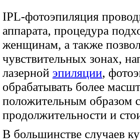
IPL-фотоэпиляция провод
аппарата, процедура подх
женщинам, а также позвол
чувствительных зонах, на
лазерной
эпиляции
, фото
обрабатывать более масшт
положительным образом с
продолжительности и сто
В большинстве случаев ку