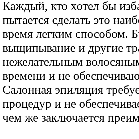
Каждый, кто хотел бы изба
пытается сделать это наи
время легким способом. Б
выщипывание и другие тр
нежелательным волосяным
времени и не обеспечиваю
Салонная эпиляция требуе
процедур и не обеспечива
чем же заключается преи