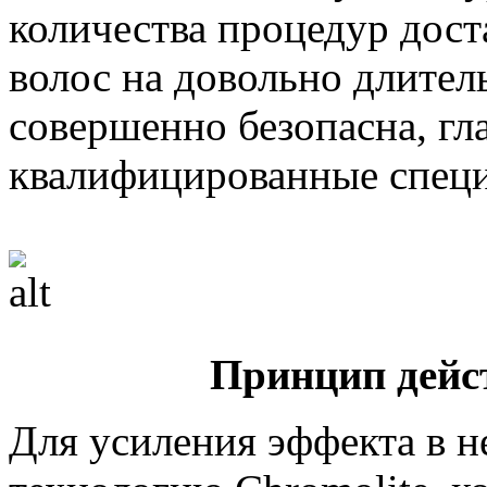
количества процедур дост
волос на довольно длител
совершенно безопасна, гл
квалифицированные специ
Принцип дейс
Для усиления эффекта в 