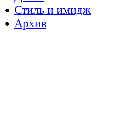
Стиль и имидж
Архив