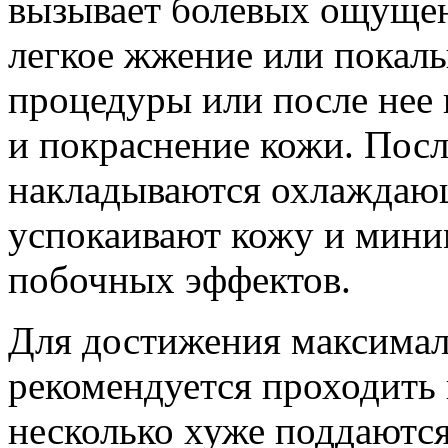
вызывает болевых ощуще
легкое жжение или покал
процедуры или после нее 
и покраснение кожи. Пос
накладываются охлаждаю
успокаивают кожу и мини
побочных эффектов.
Для достижения максимал
рекомендуется проходить 
несколько хуже поддаются