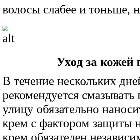
волосы слабее и тоньше, н
Уход за кожей
В течение нескольких дн
рекомендуется смазывать г
улицу обязательно нанос
крем с фактором защиты 
крем обязателен независи