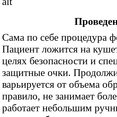
Проведе
Сама по себе процедура ф
Пациент ложится на кушет
целях безопасности и спе
защитные очки. Продолж
варьируется от объема об
правило, не занимает бол
работает небольшим ручн