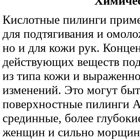
Химиче
Кислотные пилинги приме
для подтягивания и омоло
но и для кожи рук. Конце
действующих веществ под
из типа кожи и выраженн
изменений. Это могут быт
поверхностные пилинги А
срединные, более глубоки
женщин и сильно морщин