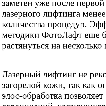
заметен уже после первой
лазерного лифтинга менее
количества процедур. Эф
методики ФотоЛафт еще б
растянуться на несколько 
Лазерный лифтинг не реко
загорелой кожи, так как о
элос-обработка позволяет