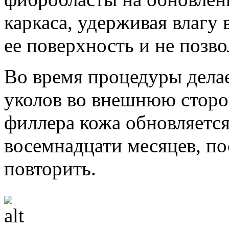
каркаса, удерживая влагу 
ее поверхность и не позво
Во время процедуры делае
уколов во внешнюю сторо
филлера кожа обновляется
восемнадцати месяцев, п
повторить.