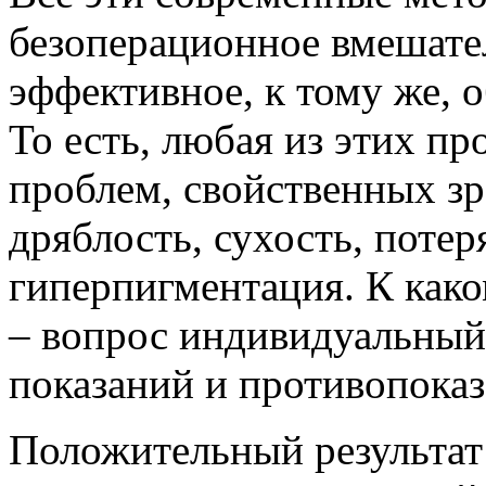
безоперационное вмешател
эффективное, к тому же, 
То есть, любая из этих пр
проблем, свойственных з
дряблость, сухость, потер
гиперпигментация. К как
– вопрос индивидуальный,
показаний и противопоказ
Положительный результат