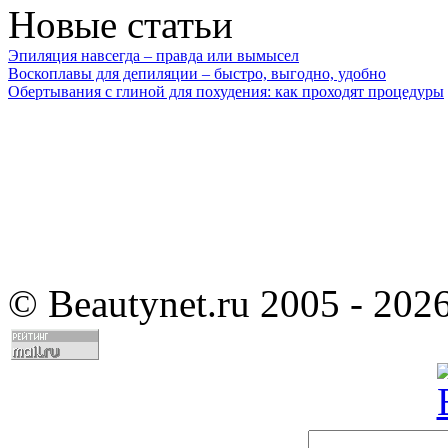
Новые статьи
Эпиляция навсегда – правда или вымысел
Воскоплавы для депиляции – быстро, выгодно, удобно
Обертывания с глиной для похудения: как проходят процедуры
©
Beautynet.ru 2005 - 202