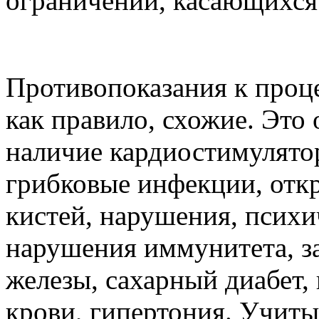
ограничений, касающихся
Противопоказания к проц
как правило, схожие. Это
наличие кардиостимулятор
грибковые инфекции, откр
кистей, нарушения, психи
нарушения иммунитета, з
железы, сахарный диабет,
крови, гипертония. Учиты