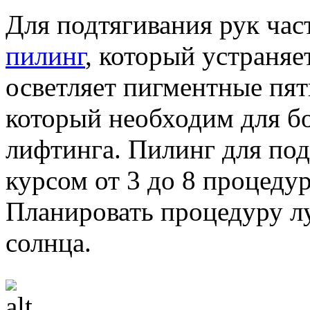
Для подтягивания рук ча
пилинг
, который устраняе
осветляет пигментные пят
который необходим для бо
лифтинга. Пилинг для по
курсом от 3 до 8 процеду
Планировать процедуру л
солнца.