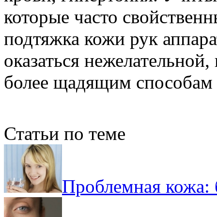
которые часто свойственн
подтяжка кожи рук аппар
оказаться нежелательной, 
более щадящим способам 
Статьи по теме
Проблемная кожа: 