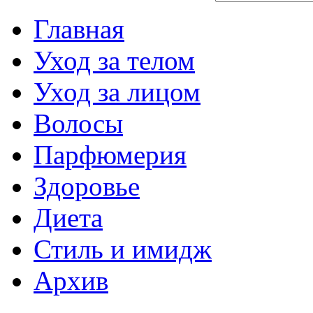
Главная
Уход за телом
Уход за лицом
Волосы
Парфюмерия
Здоровье
Диета
Стиль и имидж
Архив