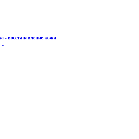
а - восстанавление кожи