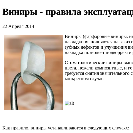
Виниры - правила эксплуатац
22 Апреля 2014
Виниры (фарфоровые виниры, или
накладки выполняются на заказ 
зубных дефектов и улучшения вн
накладка позволяет подкорректир
Стоматологические виниры выпо
цвета, нежели композитные, и г
требуется снятия значительного
конкретном случае.
Как правило, виниры устанавливаются в следующих случаях: