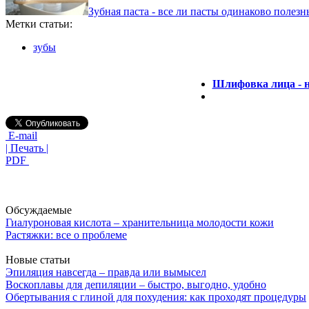
Зубная паста - все ли пасты одинаково полезн
Метки статьи:
зубы
Шлифовка лица - 
E-mail
| Печать |
PDF
Обсуждаемые
Гиалуроновая кислота – хранительница молодости кожи
Растяжки: все о проблеме
Новые статьи
Эпиляция навсегда – правда или вымысел
Воскоплавы для депиляции – быстро, выгодно, удобно
Обертывания с глиной для похудения: как проходят процедуры