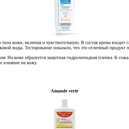
 типа кожи, включая и чувствительную. В состав крема входит 
ковой воды. Тестирование показало, что это отличный продукт 
ом. На коже образуется защитная гидролипидная пленка. К сожал
е влияние на кожу.
Amande verte