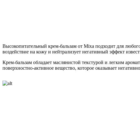
Высокопитательный крем-бальзам от Mixa подходит для любого
воздействие на кожу и нейтрализует негативный эффект извест
Крем-бальзам обладает маслянистой текстурой и легким аромат
поверхностно-активное вещество, которое оказывает негативно