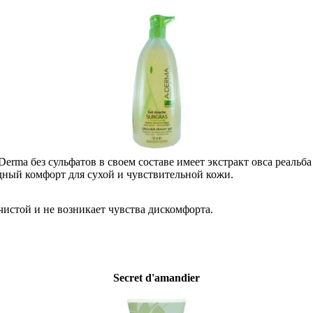
rma без сульфатов в своем составе имеет экстракт овса реальба
ный комфорт для сухой и чувствительной кожи.
чистой и не возникает чувства дискомфорта.
Secret d'amandier