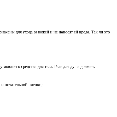
чены для ухода за кожей и не наносят ей вреда. Так ли это
у моющего средства для тела. Гель для душа должен:
 и питательной пленки;