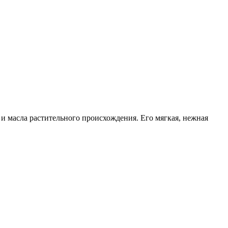
 и масла растительного происхождения. Его мягкая, нежная