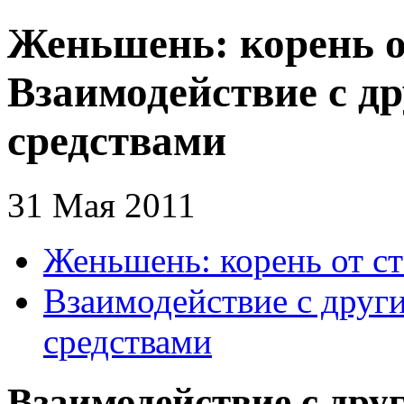
Женьшень: корень от
Взаимодействие с д
средствами
31 Мая 2011
Женьшень: корень от ст
Взаимодействие с друг
средствами
Взаимодействие с др