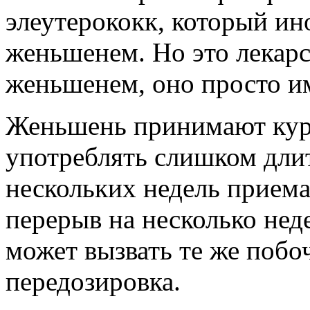
элеутерококк, который ин
женьшенем. Но это лекарс
женьшенем, оно просто им
Женьшень принимают курс
употреблять слишком дли
нескольких недель приема
перерыв на несколько не
может вызвать те же побо
передозировка.