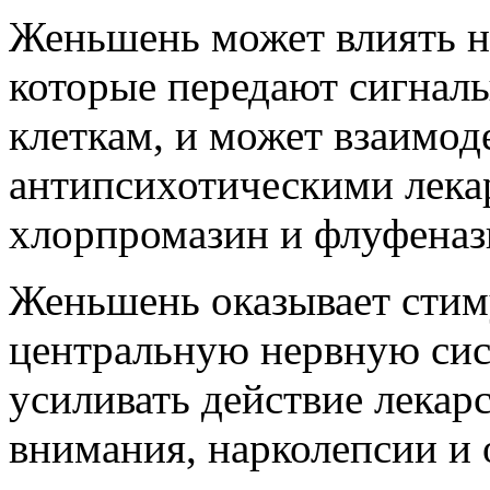
Женьшень может влиять н
которые передают сигналы
клеткам, и может взаимод
антипсихотическими лека
хлорпромазин и флуфеназ
Женьшень оказывает стим
центральную нервную сис
усиливать действие лекар
внимания, нарколепсии и 