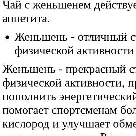
Чай с женьшенем действу
аппетита.
Женьшень - отличный с
физической активности
Женьшень - прекрасный с
физической активности,
пополнить энергетический
помогает спортсменам бо
кислород и улучшает обм