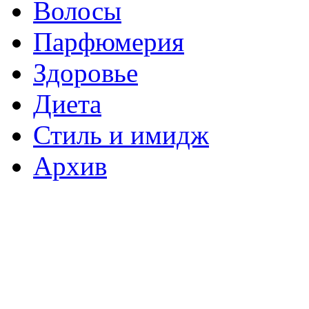
Волосы
Парфюмерия
Здоровье
Диета
Стиль и имидж
Архив