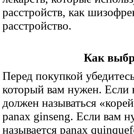
расстройств, как шизофре
расстройство.
Как выбр
Перед покупкой убедитесь,
который вам нужен. Если 
должен называться «коре
panax ginseng. Если вам 
называется panax quinquef