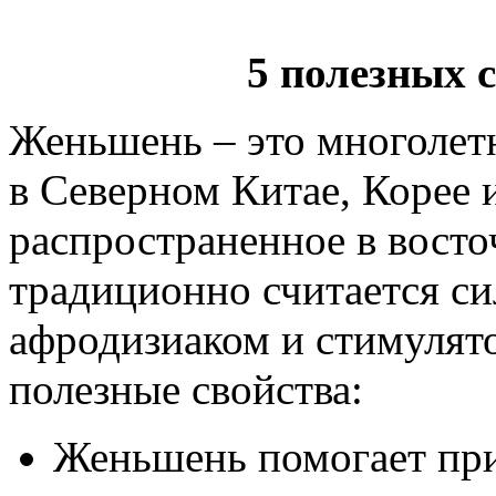
5 полезных 
Женьшень – это многолет
в Северном Китае, Корее
распространенное в вост
традиционно считается с
афродизиаком и стимулят
полезные свойства:
Женьшень помогает пр