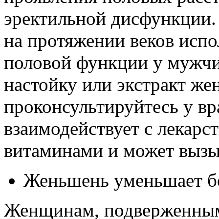
эректильной дисфункции.
на протяжении веков испо
половой функции у мужчи
настойку или экстракт же
проконсультируйтесь у вр
взаимодействует с лекарс
витаминами и может вызы
Женьшень уменьшает бо
Женщинам, подверженны