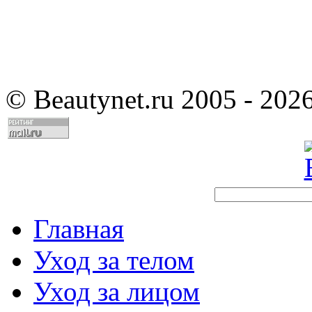
©
Beautynet.ru 2005 - 202
Главная
Уход за телом
Уход за лицом