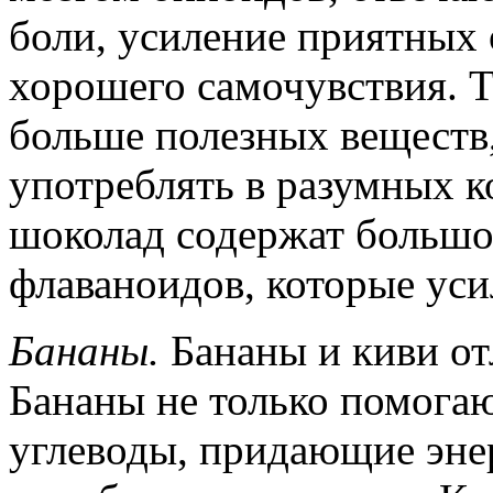
боли, усиление приятных
хорошего самочувствия. 
больше полезных веществ,
употреблять в разумных к
шоколад содержат большо
флаваноидов, которые уси
Бананы.
Бананы и киви от
Бананы не только помога
углеводы, придающие эне