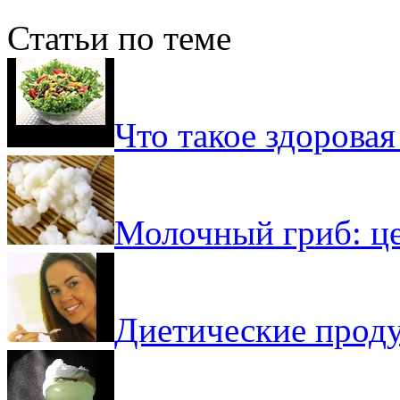
Статьи по теме
Что такое здорова
Молочный гриб: ц
Диетические прод