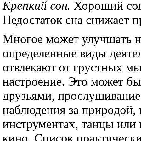
Крепкий сон.
Хороший сон 
Недостаток сна снижает п
Многое может улучшать н
определенные виды деяте
отвлекают от грустных м
настроение. Это может бы
друзьями, прослушивание 
наблюдения за природой,
инструментах, танцы или
кино. Список практически