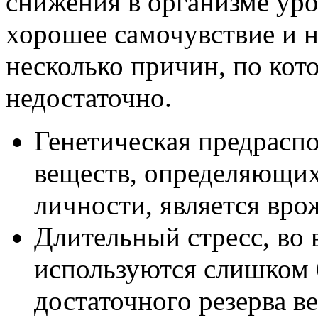
снижения в организме уро
хорошее самочувствие и 
несколько причин, по кот
недостаточно.
Генетическая предраспо
веществ, определяющих
личности, является вро
Длительный стресс, во 
используются слишком б
достаточного резерва 