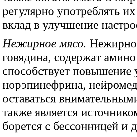
регулярно употреблять их
вклад в улучшение настро
Нежирное мясо.
Нежирное
говядина, содержат амино
способствует повышение 
норэпинефрина, нейромед
оставаться внимательным
также является источнико
борется с бессонницей и 