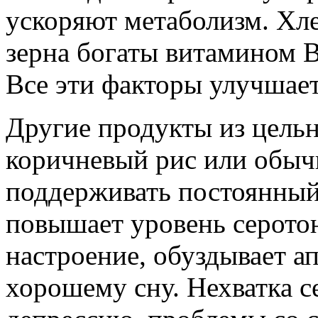
ускоряют метаболизм. Хле
зерна богаты витамином B
Все эти факторы улучшает
Другие продукты из цельн
коричневый рис или обыч
поддерживать постоянный
повышает уровень серото
настроение, обуздывает а
хорошему сну. Нехватка с