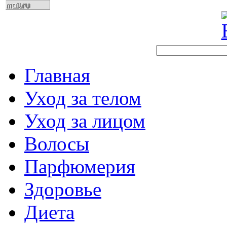
Главная
Уход за телом
Уход за лицом
Волосы
Парфюмерия
Здоровье
Диета