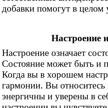
добавки помогут в целом 
Настроение и
Настроение означает сост
Состояние может быть и 
Когда вы в хорошем настро
гармонии. Вы относитесь 
энергичны и уверены в се
настроении вы чувствуете