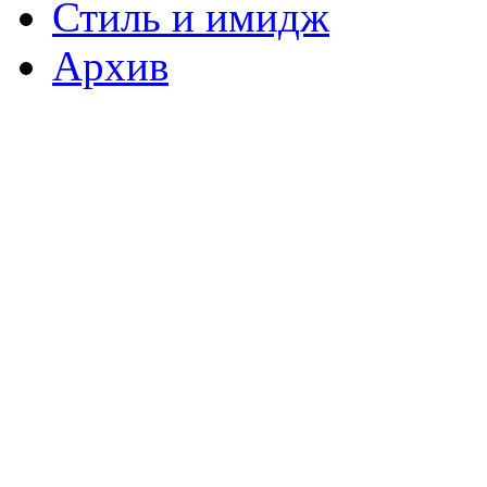
Стиль и имидж
Архив