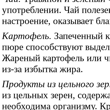
употреблении. Чай полезе
настроение, оказывает бла
Картофель.
Запеченный к
пюре способствуют выдел
Жареный картофель или ч
из-за избытка жира.
Продукты из цельного зер
из цельных зерен, содерж
необходима организму. Кр