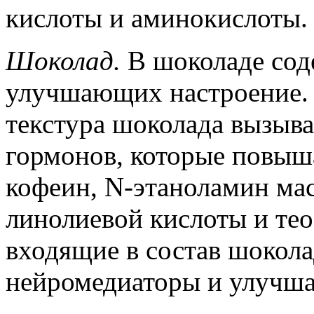
кислоты и аминокислоты.
Шоколад.
В шоколаде сод
улучшающих настроение. 
текстура шоколада вызыв
гормонов, которые повыш
кофеин, N-этаноламин ма
линолиевой кислоты и тео
входящие в состав шокола
нейромедиаторы и улучша