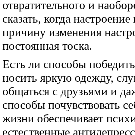
отвратительного и наобор
сказать, когда настроение
причину изменения настро
постоянная тоска.
Есть ли способы победить
носить яркую одежду, сл
общаться с друзьями и да
способы почувствовать се
жизни обеспечивает психи
естественные антидепрес