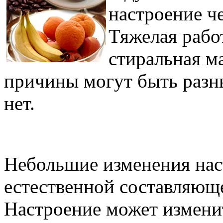
настроение ч
Тяжелая рабо
стиральная м
причины могут быть разн
нет.
Небольшие изменения нас
естественной составляющ
Настроение может изменит