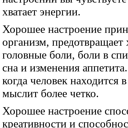
хватает энергии.
Хорошее настроение прин
организм, предотвращает 
головные боли, боли в спи
сна и изменения аппетита
когда человек находится 
мыслит более четко.
Хорошее настроение спосо
креативности и способно