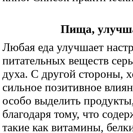
Пища, улучш
Любая еда улучшает настр
питательных веществ сер
духа. С другой стороны, 
сильное позитивное влиян
особо выделить продукты
благодаря тому, что соде
такие как витамины, бел