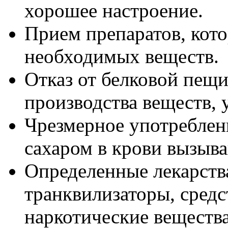
хорошее настроение.
Прием препаратов, кот
необходимых веществ.
Отказ от белковой пещи
производства веществ,
Чрезмерное употреблен
сахаром в крови вызыв
Определенные лекарства
транквилизаторы, средс
наркотические вещества