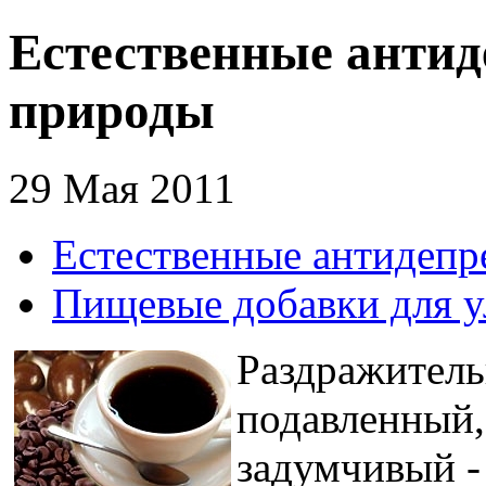
Естественные анти
природы
29 Мая 2011
Естественные антидепр
Пищевые добавки для 
Раздражитель
подавленный,
задумчивый -