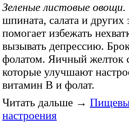
Зеленые листовые овощи.
шпината, салата и других
помогает избежать нехват
вызывать депрессию. Брок
фолатом. Яичный желток с
которые улучшают настро
витамин В и фолат.
Читать дальше
→
Пищевые
настроения