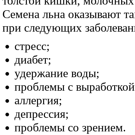
толстой кишки, молочных 
Семена льна оказывают т
при следующих заболеван
стресс;
диабет;
удержание воды;
проблемы с выработкой
аллергия;
депрессия;
проблемы со зрением.