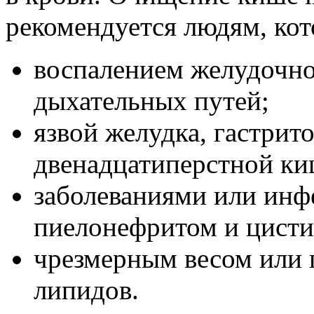
рекомендуется людям, кот
воспалением желудочно
дыхательных путей;
язвой желудка, гастрит
двенадцатиперстной ки
заболеваниями или инф
пиелонефритом и цисти
чрезмерным весом или 
липидов.