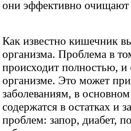
они эффективно очищают
Как известно кишечник вы
организма. Проблема в том
происходит полностью, и 
организме. Это может пр
заболеваниям, в основном
содержатся в остатках и з
проблем: запор, диабет, 