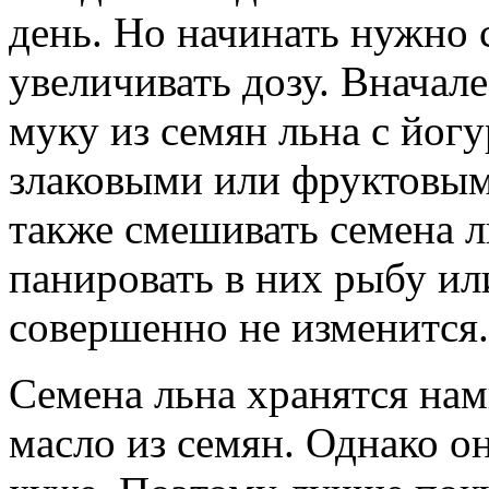
день. Но начинать нужно 
увеличивать дозу. Вначал
муку из семян льна с йог
злаковыми или фруктовым
также смешивать семена ль
панировать в них рыбу ил
совершенно не изменится.
Семена льна хранятся нам
масло из семян. Однако о