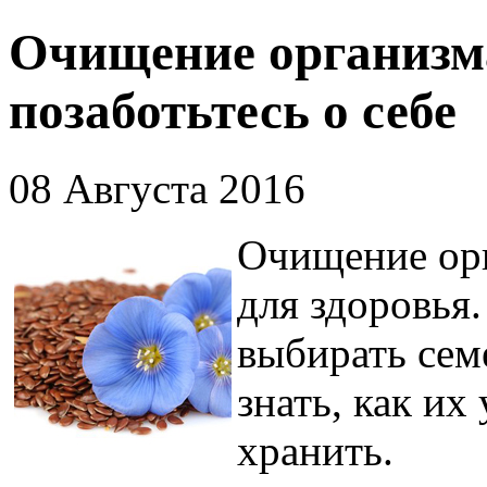
Очищение организм
позаботьтесь о себе
08 Августа 2016
Очищение орг
для здоровья.
выбирать семе
знать, как их
хранить.