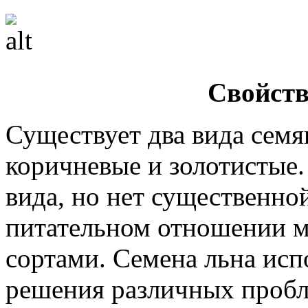
Свойств
Существует два вида семя
коричневые и золотистые.
вида, но нет существенно
питательном отношении 
сортами. Семена льна исп
решения различных пробле