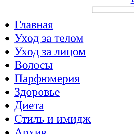
Главная
Уход за телом
Уход за лицом
Волосы
Парфюмерия
Здоровье
Диета
Стиль и имидж
Архив