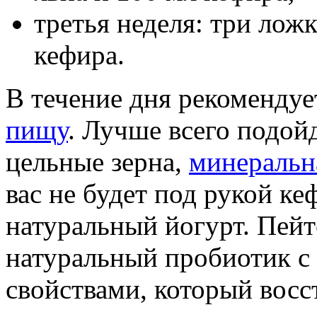
третья неделя: три лож
кефира.
В течение дня рекомендуе
пищу
. Лучше всего подой
цельные зерна,
минеральн
вас не будет под рукой к
натуральный йогурт. Пейт
натуральный пробиотик с
свойствами, который восс