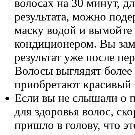
волосах на 30 минут, д
результата, можно поде
маску водой и вымойте
кондиционером. Вы за
результат уже после пе
Волосы выглядят более 
приобретают красивый 
Если вы не слышали о п
для здоровья волос, ско
пришло в голову, что э