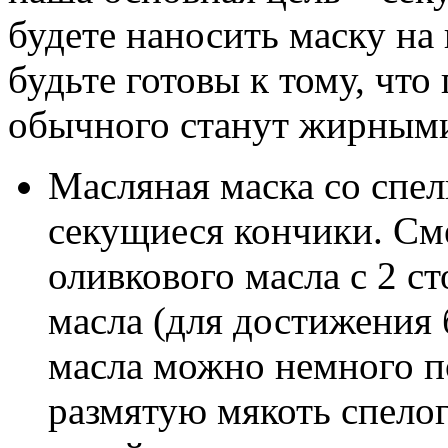
будете наносить маску на
будьте готовы к тому, чт
обычного станут жирным
Масляная маска со спел
секущиеся кончики. См
оливкового масла с 2 
масла (для достижения 
масла можно немного по
размятую мякоть спелог