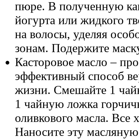
пюре. В полученную ка
йогурта или жидкого тв
на волосы, уделяя осо
зонам. Подержите маску
Касторовое масло – про
эффективный способ ве
жизни. Смешайте 1 чай
1 чайную ложка горчич
оливкового масла. Все
Наносите эту масляную 