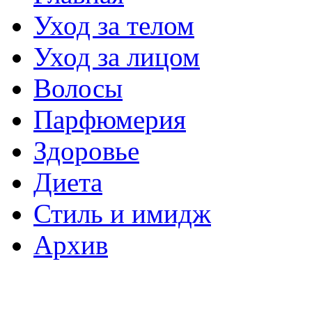
Уход за телом
Уход за лицом
Волосы
Парфюмерия
Здоровье
Диета
Стиль и имидж
Архив