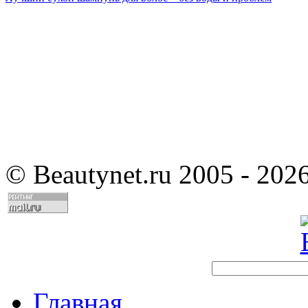
©
Beautynet.ru 2005 - 202
Главная