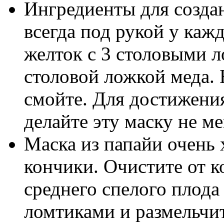
Ингредиенты для создан
всегда под рукой у ка
желток с 3 столовыми л
столовой ложкой меда. 
смойте. Для достижени
делайте эту маску не ме
Маска из папайи очень
кончики. Очистите от 
среднего спелого плода
ломтиками и размельчит