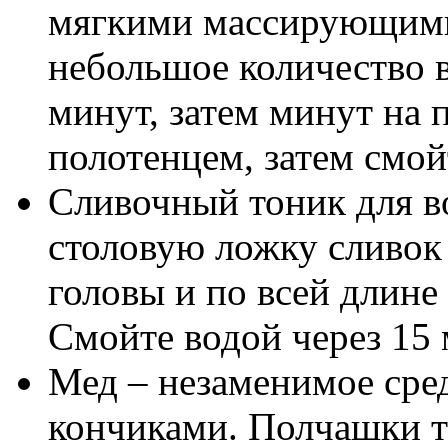
мягкими массирующими
небольшое количество в
минут, затем минут на 
полотенцем, затем смой
Сливочный тоник для в
столовую ложку сливок 
головы и по всей длине 
Смойте водой через 15 
Мед – незаменимое сре
кончиками. Полчашки т