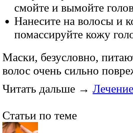
смойте и вымойте голо
Нанесите на волосы и к
помассируйте кожу голо
Маски, безусловно, питаю
волос очень сильно повре
Читать дальше
→
Лечени
Статьи по теме