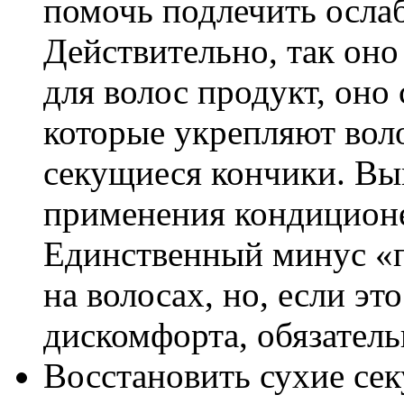
помочь подлечить осла
Действительно, так оно
для волос продукт, оно
которые укрепляют вол
секущиеся кончики. Вы
применения кондиционе
Единственный минус «п
на волосах, но, если это
дискомфорта, обязатель
Восстановить сухие се