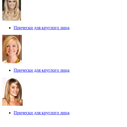
Прически для круглого лица
Прически для круглого лица
Прически для круглого лица