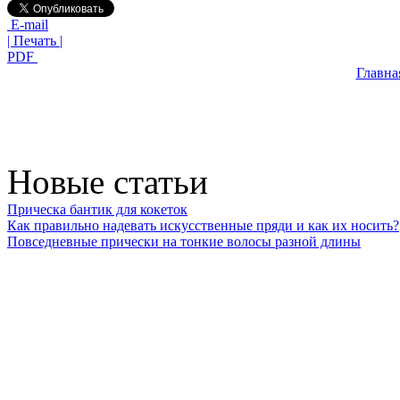
E-mail
| Печать |
PDF
Главна
Новые статьи
Прическа бантик для кокеток
Как правильно надевать искусственные пряди и как их носить?
Повседневные прически на тонкие волосы разной длины