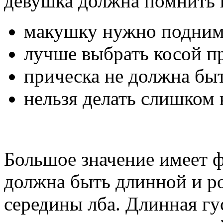
девушка должна помнить 
макушку нужно подним
лучше выбрать косой пр
прическа не должна быт
нельзя делать слишком
Большое значение имеет ф
должна быть длинной и ро
середины лба. Длинная гус