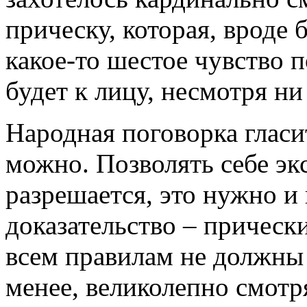
прическу, которая, вроде
какое-то шестое чувство п
будет к лицу, несмотря ни
Народная поговорка гласит
можно. Позволять себе эк
разрешается, это нужно и
доказательство – прически
всем правилам не должны 
менее, великолепно смотр