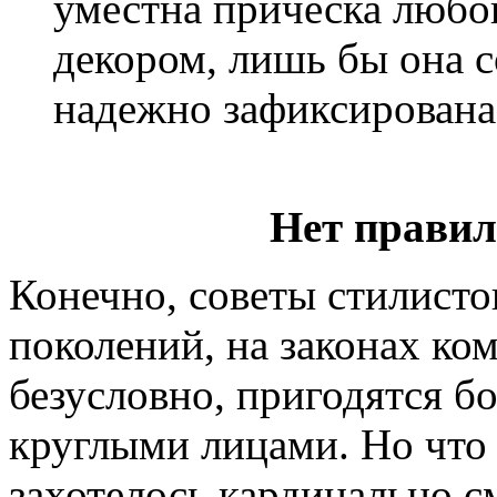
уместна прическа любо
декором, лишь бы она с
надежно зафиксирована
Нет правил
Конечно, советы стилисто
поколений, на законах ко
безусловно, пригодятся 
круглыми лицами. Но что 
захотелось кардинально с