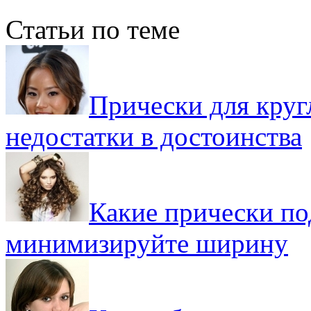
Статьи по теме
Прически для круг
недостатки в достоинства
Какие прически по
минимизируйте ширину