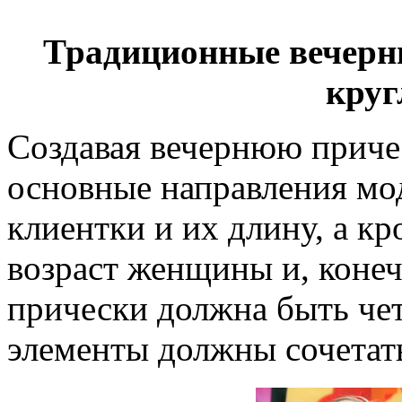
Традиционные вечерни
круг
Создавая вечернюю причес
основные направления мод
клиентки и их длину, а кр
возраст женщины и, конеч
прически должна быть чет
элементы должны сочетать