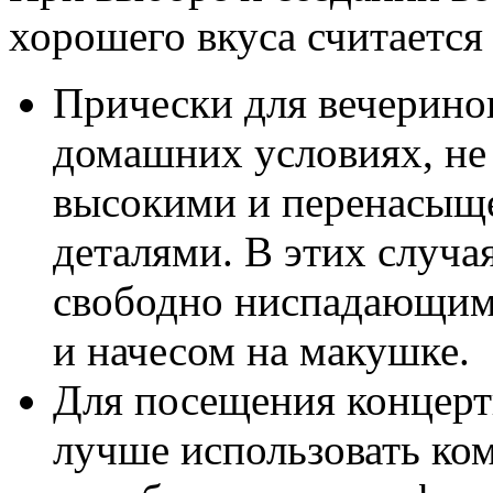
хорошего вкуса считается
Прически для вечеринок
домашних условиях, н
высокими и перенасыщ
деталями. В этих случа
свободно ниспадающим
и начесом на макушке.
Для посещения концерт
лучше использовать ко