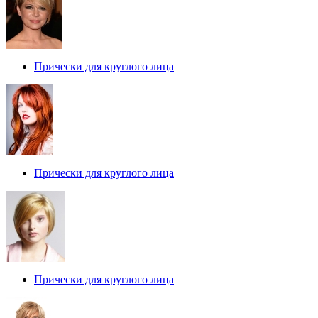
Прически для круглого лица
Прически для круглого лица
Прически для круглого лица