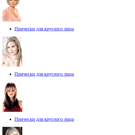
Прически для круглого лица
Прически для круглого лица
Прически для круглого лица