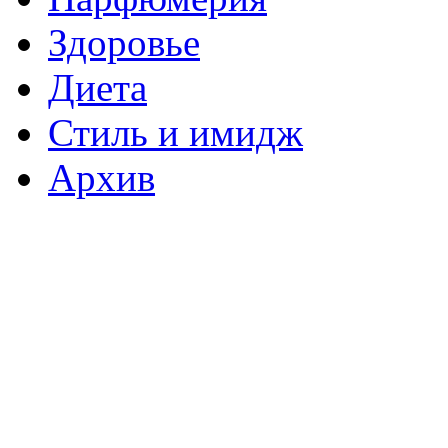
Здоровье
Диета
Стиль и имидж
Архив