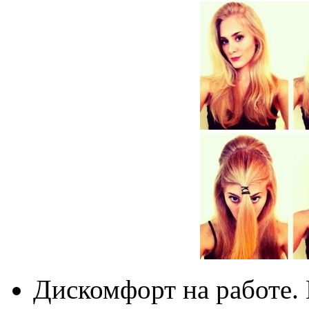
Дискомфорт на работе.