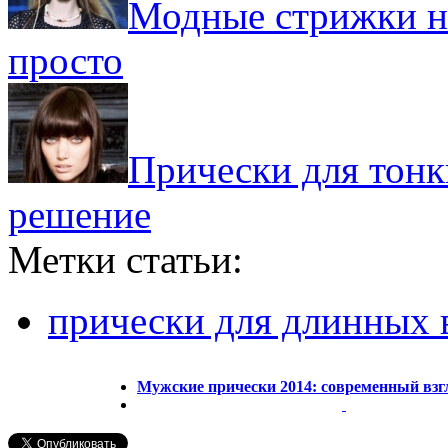
Модные стрижки н
просто
Прически для тонк
решение
Метки статьи:
прически для длинных 
Мужские прически 2014: современный взг