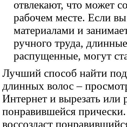
отвлекают, что может с
рабочем месте. Если вы
материалами и занимае
ручного труда, длинные
распущенные, могут ст
Лучший способ найти по
длинных волос – просмот
Интернет и вырезать или 
понравившейся прически.
воссоздаст понравившийся