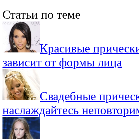
Статьи по теме
Красивые прически
зависит от формы лица
Свадебные прическ
наслаждайтесь неповтор