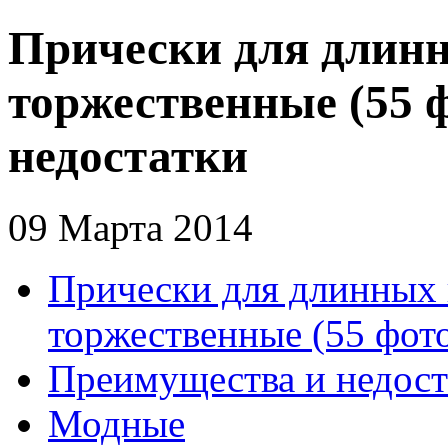
Прически для длинн
торжественные (55 
недостатки
09 Марта 2014
Прически для длинных 
торжественные (55 фот
Преимущества и недост
Модные