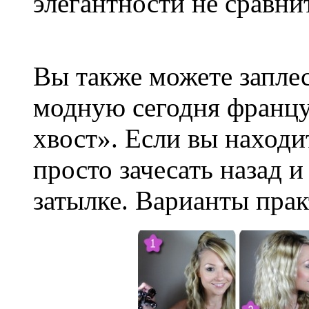
элегантности не сравни
Вы также можете заплес
модную сегодня францу
хвост». Если вы находи
просто зачесать назад и
затылке. Варианты пра