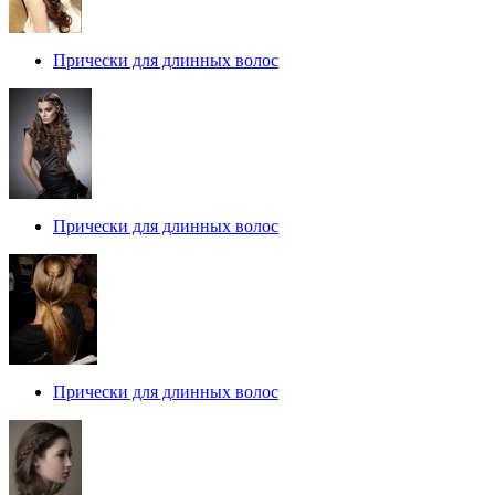
Прически для длинных волос
Прически для длинных волос
Прически для длинных волос