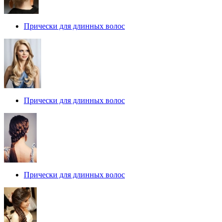
Прически для длинных волос
Прически для длинных волос
Прически для длинных волос