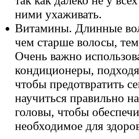
так как далеко не у все
ними ухаживать.
Витамины. Длинные вол
чем старше волосы, тем
Очень важно использов
кондиционеры, подходя
чтобы предотвратить с
научиться правильно н
головы, чтобы обеспечи
необходимое для здоров