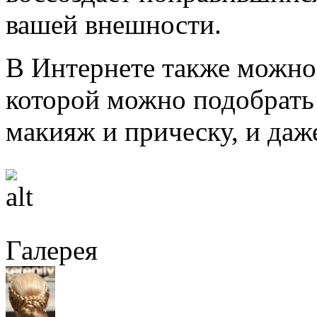
вашей внешности.
В Интернете также можно
которой можно подобрать 
макияж и прическу, и даже
Галерея