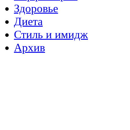
Здоровье
Диета
Стиль и имидж
Архив