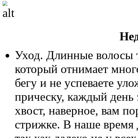
Не
Уход. Длинные волосы 
который отнимает много
бегу и не успеваете ул
прическу, каждый день 
хвост, наверное, вам по
стрижке. В наше время