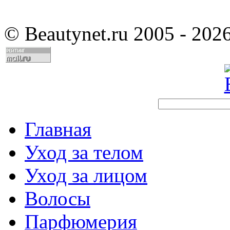
©
Beautynet.ru 2005 - 202
Главная
Уход за телом
Уход за лицом
Волосы
Парфюмерия