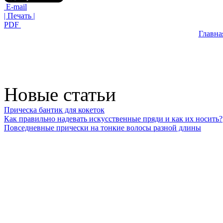
E-mail
| Печать |
PDF
Главна
Новые статьи
Прическа бантик для кокеток
Как правильно надевать искусственные пряди и как их носить?
Повседневные прически на тонкие волосы разной длины