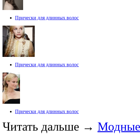
Прически для длинных волос
Прически для длинных волос
Прически для длинных волос
Читать дальше
→
Модны