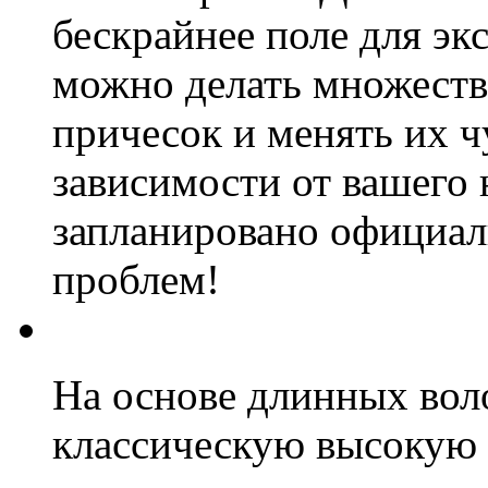
бескрайнее поле для эк
можно делать множест
причесок и менять их ч
зависимости от вашего 
запланировано официал
проблем!
На основе длинных вол
классическую высокую 