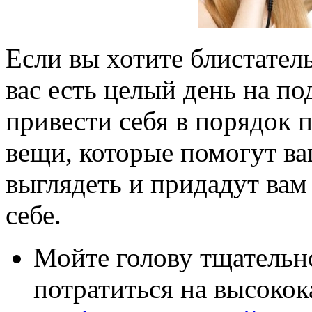
Если вы хотите блистатель
вас есть целый день на по
привести себя в порядок п
вещи, которые помогут в
выглядеть и придадут вам
себе.
Мойте голову тщательно
потратиться на высоко