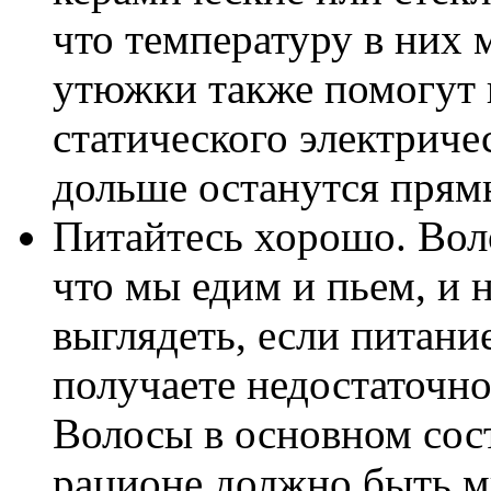
что температуру в них
утюжки также помогут 
статического электриче
дольше останутся прям
Питайтесь хорошо. Вол
что мы едим и пьем, и 
выглядеть, если питани
получаете недостаточно
Волосы в основном сос
рационе должно быть м