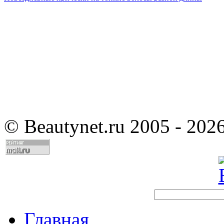
©
Beautynet.ru 2005 - 202
Главная