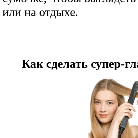
или на отдыхе.
Как сделать супер-г