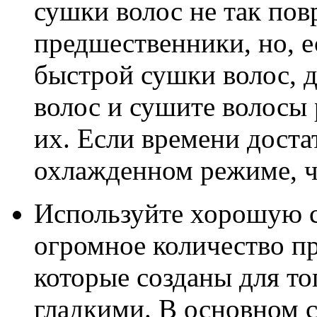
сушки волос не так пов
предшественники, но, е
быстрой сушки волос, д
волос и сушите волосы
их. Если времени доста
охлажденном режиме, ч
Используйте хорошую с
огромное количество пр
которые созданы для то
гладкими. В основном 