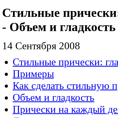
Стильные прически:
- Объем и гладкость
14 Сентября 2008
Стильные прически: гла
Примеры
Как сделать стильную 
Объем и гладкость
Прически на каждый де