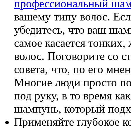
профессиональный ша
вашему типу волос. Есл
убедитесь, что ваш шам
самое касается тонких,
волос. Поговорите со с
совета, что, по его мне
Многие люди просто по
под руку, в то время к
шампунь, который подх
Применяйте глубокое к