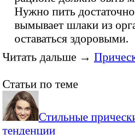
Нужно пить достаточно
вымывает шлаки из орг
оставаться здоровыми.
Читать дальше
→
Прическ
Статьи по теме
Стильные прически
тенденции