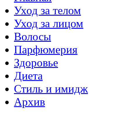
Уход за телом
Уход за лицом
Волосы
Парфюмерия
Здоровье
Диета
Стиль и имидж
Архив