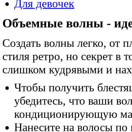
Для девочек
Объемные волны - ид
Создать волны легко, от 
стиля ретро, но секрет в 
слишком кудрявыми и нах
Чтобы получить блестя
убедитесь, что ваши во
кондиционирующую мас
Нанесите на волосы по 