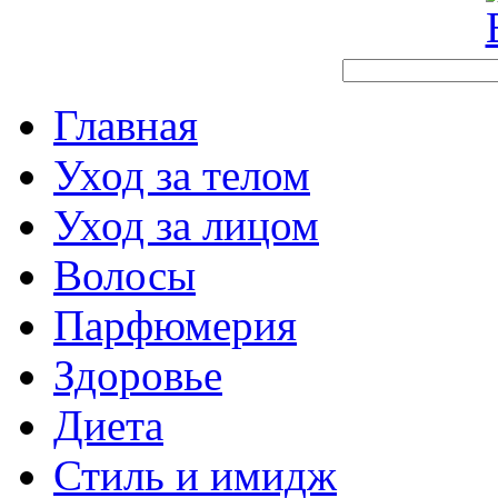
Главная
Уход за телом
Уход за лицом
Волосы
Парфюмерия
Здоровье
Диета
Стиль и имидж