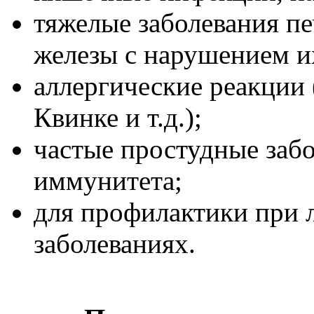
тяжелые заболевания п
железы с нарушением и
аллергические реакции 
Квинке и т.д.);
частые простудные забо
иммунитета;
для профилактики при
заболеваниях.