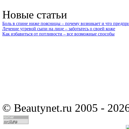
Новые статьи
Боль в спине ниже поясницы – почему возникает и что предпр
Лечение угревой сыпи на лице – заботьтесь о своей коже
Как избавиться от потливости – все возможные способы
©
Beautynet.ru 2005 - 202