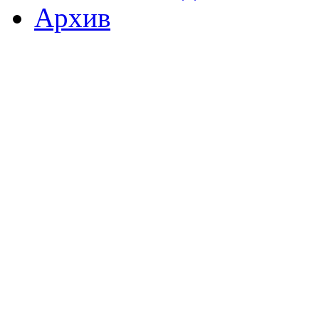
Архив