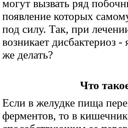
могут вызвать ряд побочн
появление которых самому
под силу. Так, при лечен
возникает дисбактериоз - 
же делать?
Что тако
Если в желудке пища пер
ферментов, то в кишечни