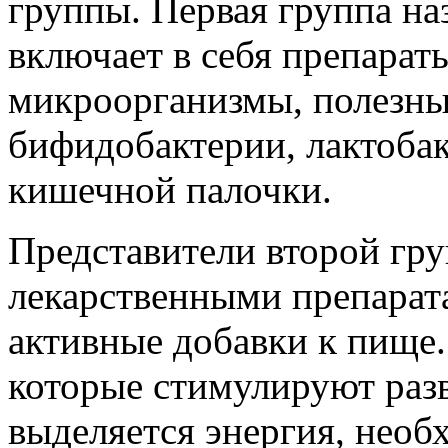
группы. Первая группа на
включает в себя препарат
микроорганизмы, полезны
бифидобактерии, лактоба
кишечной палочки.
Представители второй гру
лекарственными препарат
активные добавки к пище.
которые стимулируют раз
выделяется энергия, необ