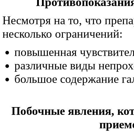
Противопоказания
Несмотря на то, что препа
несколько ограничений:
повышенная чувствител
различные виды непро
большое содержание гал
Побочные явления, ко
прием