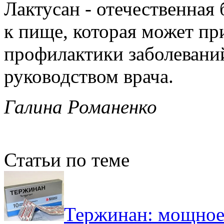
Лактусан - отечественная
к пище, которая может пр
профилактики заболеваний
руководством врача.
Галина Романенко
Статьи по теме
Тержинан: мощное 