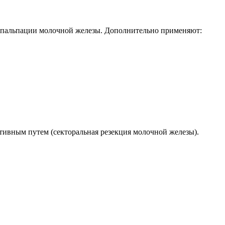
 и пальпации молочной железы. Дополнительно применяют:
тивным путем (секторальная резекция молочной железы).