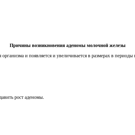
Причины возникновения аденомы молочной железы
 организма и появляется и увеличивается в размерах в период
давить рост аденомы.