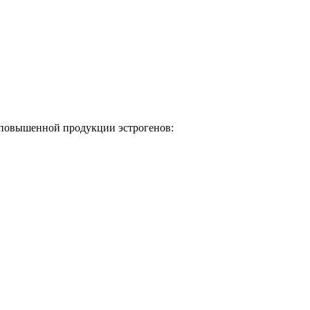
ы повышенной продукции эстрогенов: