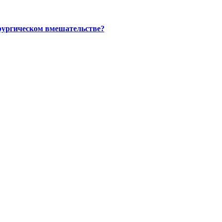
ирургическом вмешательстве?