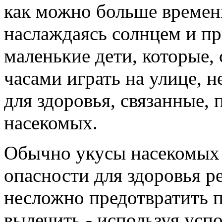
как можно больше времен
наслаждаясь солнцем и пр
маленькие дети, которые, 
часами играть на улице, 
для здоровья, связанные,
насекомых.
Обычно укусы насекомых 
опасности для здоровья ре
несложно предотвратить 
вылечить - используя ус