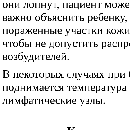
они лопнут, пациент может
важно объяснить ребенку, 
пораженные участки кожи 
чтобы не допустить распр
возбудителей.
В некоторых случаях при
поднимается температура 
лимфатические узлы.