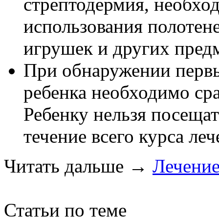
стрептодермия, необход
использования полотене
игрушек и других предм
При обнаружении перв
ребенка необходимо сра
Ребенку нельзя посещат
течение всего курса леч
Читать дальше
→
Лечени
Статьи по теме