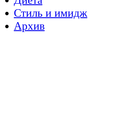
Стиль и имидж
Архив