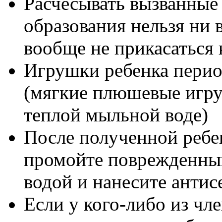
Расчесывать вызванные
образования нельзя ни 
вообще не прикасаться
Игрушки ребенка пери
(мягкие плюшевые игру
теплой мыльной воде)
После полученной ребе
промойте поврежденный
водой и нанесите антис
Если у кого-либо из чл