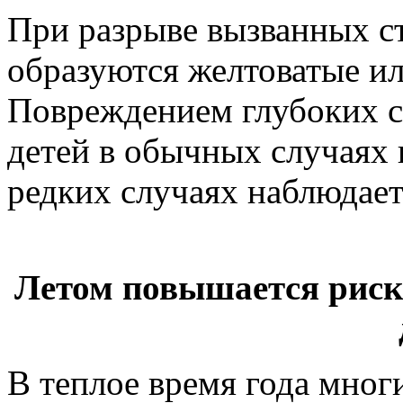
При разрыве вызванных с
образуются желтоватые ил
Повреждением глубоких с
детей в обычных случаях 
редких случаях наблюдает
Летом повышается риск
В теплое время года мног