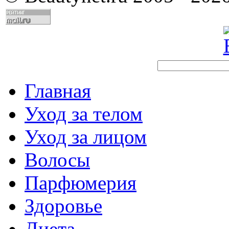
Главная
Уход за телом
Уход за лицом
Волосы
Парфюмерия
Здоровье
Диета