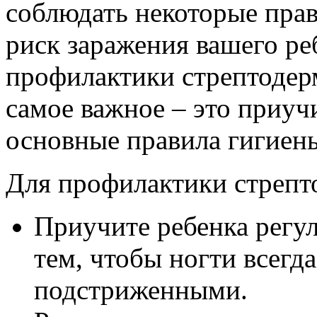
соблюдать некоторые прав
риск заражения вашего ре
профилактики стрептодер
самое важное – это приуч
основные правила гигиен
Для профилактики стрепт
Приучите ребенка регул
тем, чтобы ногти всегд
подстриженными.