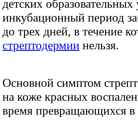
детских образовательных
инкубационный период заб
до трех дней, в течение к
стрептодермии
нельзя.
Основной симптом стрепт
на коже красных воспален
время превращающихся в 