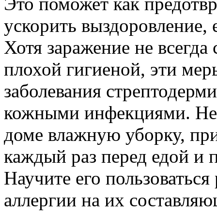
Это поможет как предотвр
ускорить выздоровление, 
Хотя заражение не всегда
плохой гигиеной, эти мер
заболевания стрептодерм
кожными инфекциями. Не 
доме влажную уборку, при
каждый раз перед едой и 
Научите его пользоваться 
аллергии на их составляю