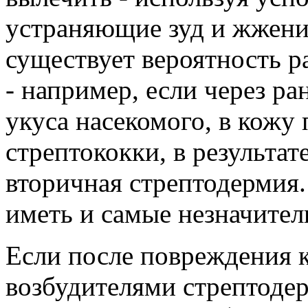
устраняющие зуд и жжени
существует вероятность 
- например, если через р
укуса насекомого, в кожу
стрептококки, в результат
вторичная стрептодермия.
иметь и самые незначите
Если после повреждения 
возбудителями стрептодер