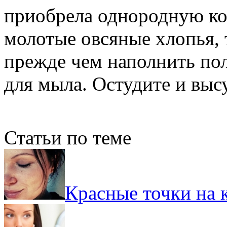
приобрела однородную ко
молотые овсяные хлопья,
прежде чем наполнить по
для мыла. Остудите и вы
Статьи по теме
Красные точки на 