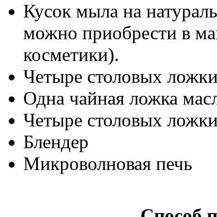
Кусок мыла на натураль
можно приобрести в ма
косметики).
Четыре столовых ложки
Одна чайная ложка мас
Четыре столовых ложки
Блендер
Микроволновая печь
Способ 