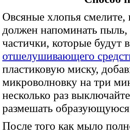
Овсяные хлопья смелите, 
должен напоминать пыль, 
частички, которые будут 
отшелушивающего средст
пластиковую миску, добавь
микроволновку на три мин
несколько раз выключайте
размешать образующуюся 
После того как мыло полн