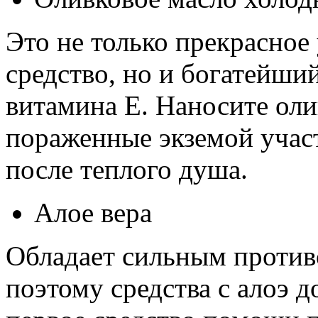
Это не только прекрасно
средство, но и богатейши
витамина Е. Наносите оли
пораженные экземой учас
после теплого душа.
Алое вера
Обладает сильным против
поэтому средства с алоэ 