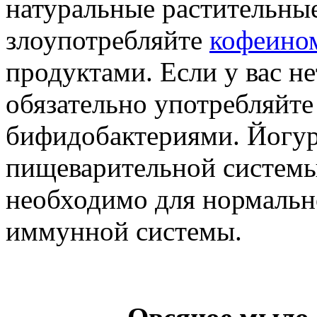
натуральные растительные
злоупотребляйте
кофеино
продуктами. Если у вас н
обязательно употребляйт
бифидобактериями. Йогур
пищеварительной системы
необходимо для нормаль
иммунной системы.