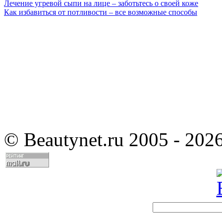
Лечение угревой сыпи на лице – заботьтесь о своей коже
Как избавиться от потливости – все возможные способы
©
Beautynet.ru 2005 - 202