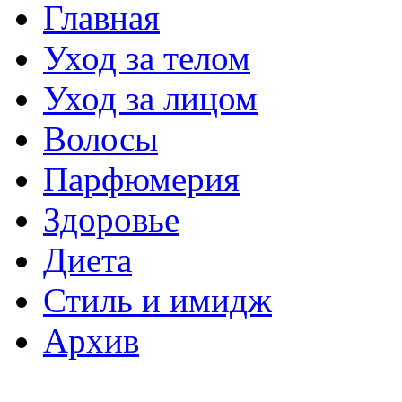
Главная
Уход за телом
Уход за лицом
Волосы
Парфюмерия
Здоровье
Диета
Стиль и имидж
Архив