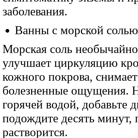
заболевания.
Ванны с морской солью
Морская соль необычайно
улучшает циркуляцию кро
кожного покрова, снимает
болезненные ощущения. Н
горячей водой, добавьте 
подождите десять минут, 
растворится.