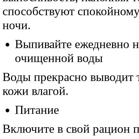
способствуют спокойному 
ночи.
Выпивайте ежедневно н
очищенной воды
Воды прекрасно выводит 
кожи влагой.
Питание
Включите в свой рацион п