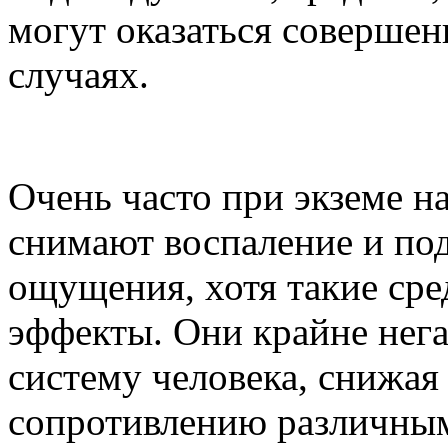
могут оказаться совершен
случаях.
Очень часто при экземе н
снимают воспаление и по
ощущения, хотя такие сре
эффекты. Они крайне нег
систему человека, снижая
сопротивлению различным